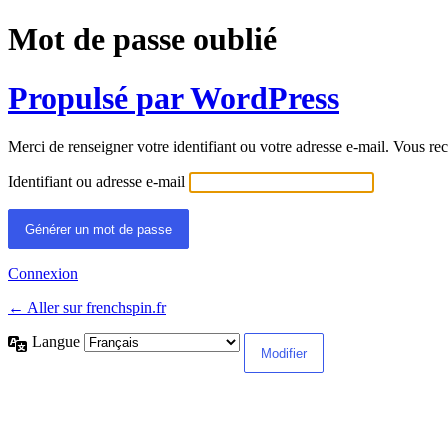
Mot de passe oublié
Propulsé par WordPress
Merci de renseigner votre identifiant ou votre adresse e-mail. Vous rec
Identifiant ou adresse e-mail
Connexion
← Aller sur frenchspin.fr
Langue