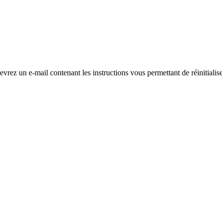
evrez un e-mail contenant les instructions vous permettant de réinitialis