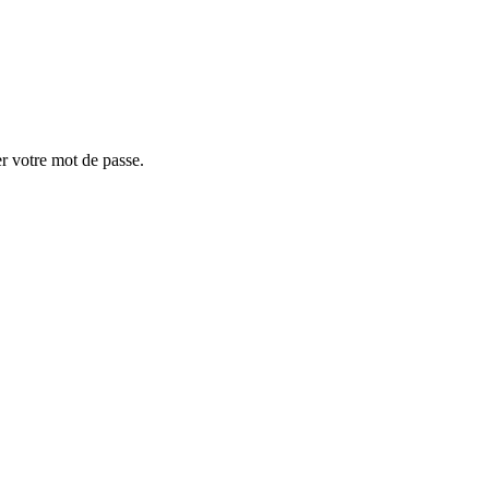
er votre mot de passe.