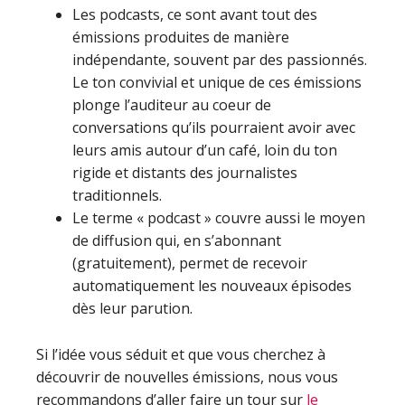
Les podcasts, ce sont avant tout des
émissions produites de manière
indépendante, souvent par des passionnés.
Le ton convivial et unique de ces émissions
plonge l’auditeur au coeur de
conversations qu’ils pourraient avoir avec
leurs amis autour d’un café, loin du ton
rigide et distants des journalistes
traditionnels.
Le terme « podcast » couvre aussi le moyen
de diffusion qui, en s’abonnant
(gratuitement), permet de recevoir
automatiquement les nouveaux épisodes
dès leur parution.
Si l’idée vous séduit et que vous cherchez à
découvrir de nouvelles émissions, nous vous
recommandons d’aller faire un tour sur
le