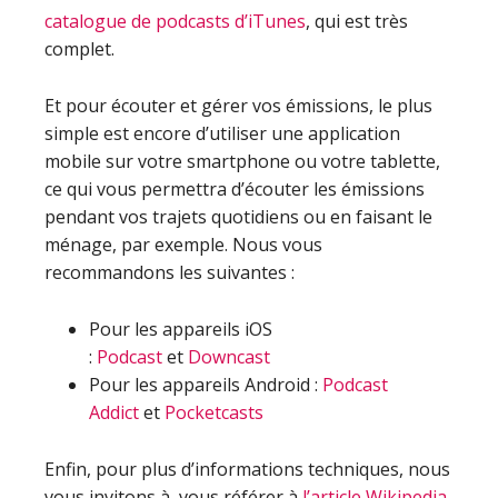
catalogue de podcasts d’iTunes
, qui est très
complet.
Et pour écouter et gérer vos émissions, le plus
simple est encore d’utiliser une application
mobile sur votre smartphone ou votre tablette,
ce qui vous permettra d’écouter les émissions
pendant vos trajets quotidiens ou en faisant le
ménage, par exemple. Nous vous
recommandons les suivantes :
Pour les appareils iOS
:
Podcast
et
Downcast
Pour les appareils Android :
Podcast
Addict
et
Pocketcasts
Enfin, pour plus d’informations techniques, nous
vous invitons à vous référer à
l’article Wikipedia
.