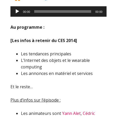
00:00
00:00
Au programme :
[Les infos à retenir du CES 2014]
Les tendances principales
L’Internet des objets et le wearable
computing
Les annonces en matériel et services
Et le reste…
Plus d’infos sur l’épisode :
Les animateurs sont
Yann Alet
,
Cédric