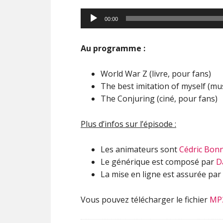
00:00
Au programme :
World War Z (livre, pour fans)
The best imitation of myself (mu
The Conjuring (ciné, pour fans)
Plus d’infos sur l’épisode :
Les animateurs sont
Cédric Bon
Le générique est composé par
D
La mise en ligne est assurée par
Vous pouvez télécharger le fichier
MP