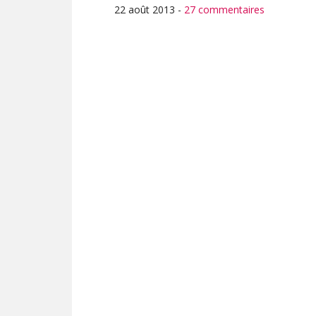
22 août 2013
-
27 commentaires