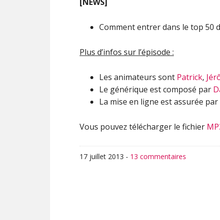
[NEWS]
Comment entrer dans le top 50 d
Plus d’infos sur l’épisode :
Les animateurs sont
Patrick
,
Jér
Le générique est composé par
D
La mise en ligne est assurée par
Vous pouvez télécharger le fichier
MP
17 juillet 2013
-
13 commentaires