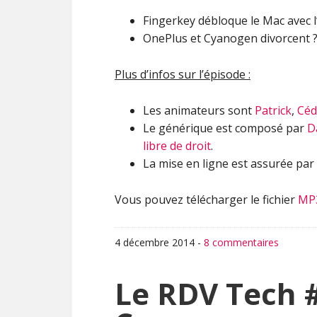
Fingerkey débloque le Mac avec 
OnePlus et Cyanogen divorcent 
Plus d’infos sur l’épisode :
Les animateurs sont
Patrick
,
Céd
Le générique est composé par
D
libre de droit
.
La mise en ligne est assurée par
Vous pouvez télécharger le fichier
MP
4 décembre 2014
-
8 commentaires
Le RDV Tech 