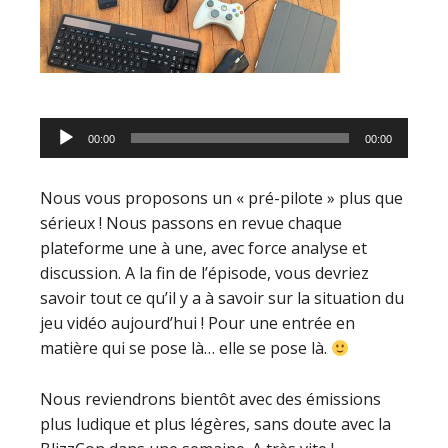
Lecteur
00:00
00:00
audio
Nous vous proposons un « pré-pilote » plus que
sérieux ! Nous passons en revue chaque
plateforme une à une, avec force analyse et
discussion. A la fin de l’épisode, vous devriez
savoir tout ce qu’il y a à savoir sur la situation du
jeu vidéo aujourd’hui ! Pour une entrée en
matière qui se pose là… elle se pose là.
Nous reviendrons bientôt avec des émissions
plus ludique et plus légères, sans doute avec la