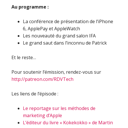
Au programme :
La conférence de présentation de l’iPhone
6, ApplePay et AppleWatch
Les nouveauté du grand salon IFA
Le grand saut dans l’inconnu de Patrick
Et le reste…
Pour soutenir l’émission, rendez-vous sur
http://patreon.com/RDVTech
Les liens de l’épisode :
Le reportage sur les méthodes de
marketing d’Apple
L’éditeur du livre « Kokekokko » de Martin