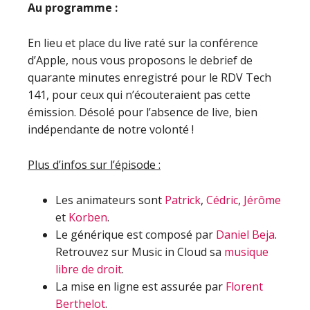
Au programme :
En lieu et place du live raté sur la conférence
d’Apple, nous vous proposons le debrief de
quarante minutes enregistré pour le RDV Tech
141, pour ceux qui n’écouteraient pas cette
émission. Désolé pour l’absence de live, bien
indépendante de notre volonté !
Plus d’infos sur l’épisode :
Les animateurs sont
Patrick
,
Cédric
,
Jérôme
et
Korben
.
Le générique est composé par
Daniel Beja
.
Retrouvez sur Music in Cloud sa
musique
libre de droit
.
La mise en ligne est assurée par
Florent
Berthelot
.