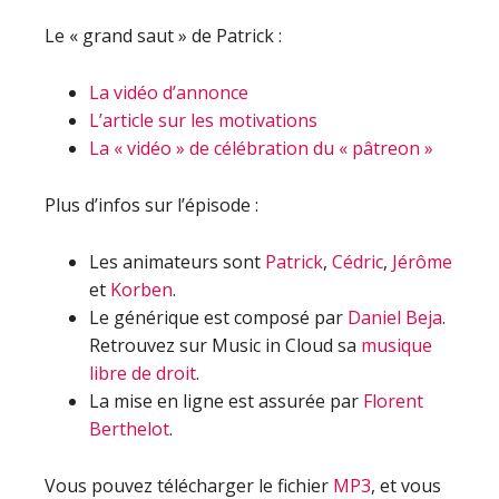
Le « grand saut » de Patrick :
La vidéo d’annonce
L’article sur les motivations
La « vidéo » de célébration du « pâtreon »
Plus d’infos sur l’épisode :
Les animateurs sont
Patrick
,
Cédric
,
Jérôme
et
Korben
.
Le générique est composé par
Daniel Beja
.
Retrouvez sur Music in Cloud sa
musique
libre de droit
.
La mise en ligne est assurée par
Florent
Berthelot
.
Vous pouvez télécharger le fichier
MP3
, et vous