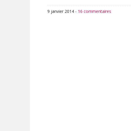
9 janvier 2014
-
16 commentaires