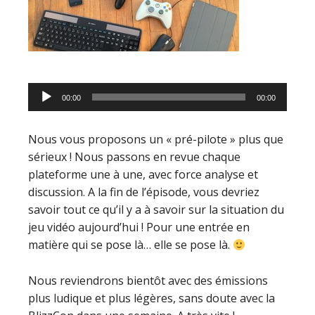
Lecteur
00:00
00:00
audio
Nous vous proposons un « pré-pilote » plus que
sérieux ! Nous passons en revue chaque
plateforme une à une, avec force analyse et
discussion. A la fin de l’épisode, vous devriez
savoir tout ce qu’il y a à savoir sur la situation du
jeu vidéo aujourd’hui ! Pour une entrée en
matière qui se pose là… elle se pose là.
Nous reviendrons bientôt avec des émissions
plus ludique et plus légères, sans doute avec la