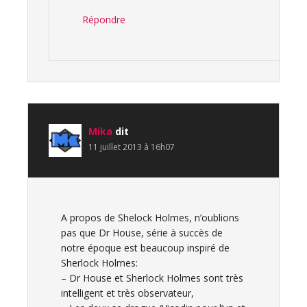
Répondre
Mika
dit
11 juillet 2013 à 16h07
A propos de Shelock Holmes, n’oublions
pas que Dr House, série à succès de
notre époque est beaucoup inspiré de
Sherlock Holmes:
– Dr House et Sherlock Holmes sont très
intelligent et très observateur,