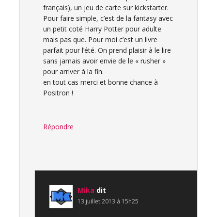
français), un jeu de carte sur kickstarter.
Pour faire simple, c’est de la fantasy avec
un petit coté Harry Potter pour adulte
mais pas que. Pour moi c’est un livre
parfait pour l’été. On prend plaisir à le lire
sans jamais avoir envie de le « rusher »
pour arriver à la fin.
en tout cas merci et bonne chance à
Positron !
Répondre
Mika
dit
13 juillet 2013 à 15h25