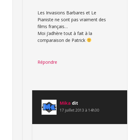
Les Invasions Barbares et Le
Pianiste ne sont pas vraiment des
films français…
Moi j’adhère tout à fait à la
comparaison de Patrick
Répondre
Mika
dit
17 juillet 2013 à 14h30