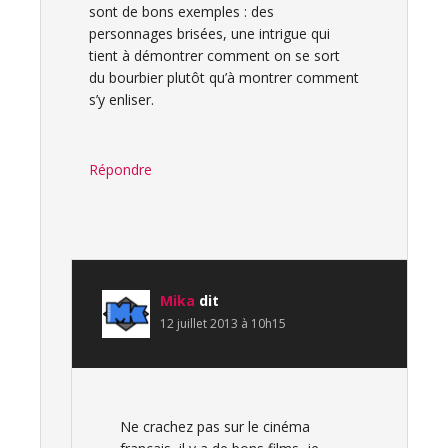
sont de bons exemples : des
personnages brisées, une intrigue qui
tient à démontrer comment on se sort
du bourbier plutôt qu’à montrer comment
s’y enliser.
Répondre
Mika
dit
12 juillet 2013 à 10h15
Ne crachez pas sur le cinéma