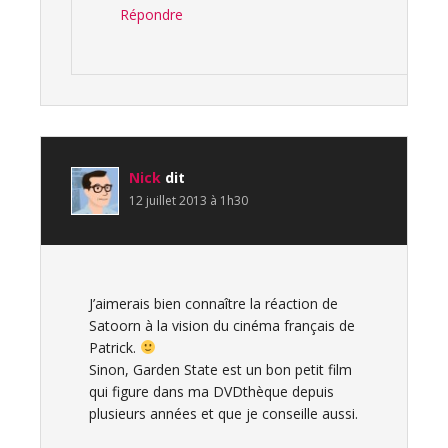
Répondre
Nick
dit
12 juillet 2013 à 1h30
J’aimerais bien connaître la réaction de
Satoorn à la vision du cinéma français de
Patrick.
Sinon, Garden State est un bon petit film
qui figure dans ma DVDthèque depuis
plusieurs années et que je conseille aussi.