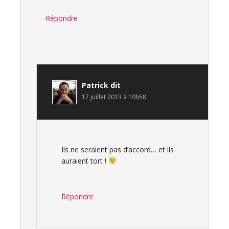
Répondre
Patrick
dit
17 juillet 2013 à 10h58
Ils ne seraient pas d’accord… et ils
auraient tort !
Répondre