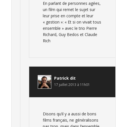
En parlant de personnes agées,
un film qui remet le sujet sur
leur prise en compte et leur
« gestion »: « Et si on vivait tous
ensemble » avec le trio Pierre
Richard, Guy Bedos et Claude
Rich
Patrick
dit
17 juillet 2013 à 11h01
Disons qu’il y a aussi de bons
films français, ne généralisons
pas trop, mais dans l’ensemble