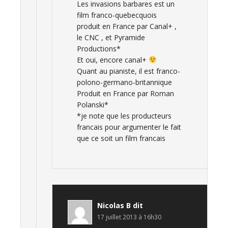
Les invasions barbares est un
film franco-quebecquois
produit en France par Canal+ ,
le CNC , et Pyramide
Productions*
Et oui, encore canal+
Quant au pianiste, il est franco-
polono-germano-britannique
Produit en France par Roman
Polanski*
*je note que les producteurs
francais pour argumenter le fait
que ce soit un film francais
Nicolas B
dit
17 juillet 2013 à 16h30