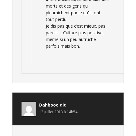
morts et des gens qui
pleurnichent parce qu’ils ont
tout perdu.
Je dis pas que c’est mieux, pas
pareils… Culture plus positive,
même si un peu autruche
parfois mais bon.
Dahbooo
dit
13 juillet 2013 à 14h54