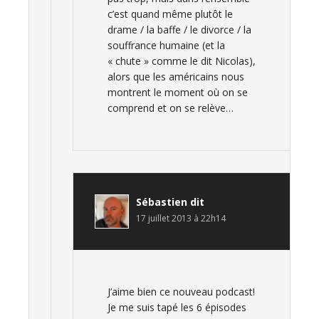
c’est quand même plutôt le
drame / la baffe / le divorce / la
souffrance humaine (et la
« chute » comme le dit Nicolas),
alors que les américains nous
montrent le moment où on se
comprend et on se relève…
Sébastien
dit
17 juillet 2013 à 22h14
J’aime bien ce nouveau podcast!
Je me suis tapé les 6 épisodes