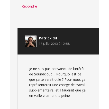
Répondre
Patrick
dit
17 juillet 2013 à 10h58
Je ne suis pas convaincu de l’intérêt
de Soundcloud… Pourquoi est-ce
que ça te serait utile ? Pour nous ça
représenterait une charge de travail
supplémentaire, et il faudrait que ça
en vaille vraiment la peine…