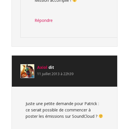
Mission accomplie !
Répondre
Axiol
dit
11 juillet 2013 à 22h39
Juste une petite demande pour Patrick :
ce serait possible de commencer à
poster les émissions sur SoundCloud ?