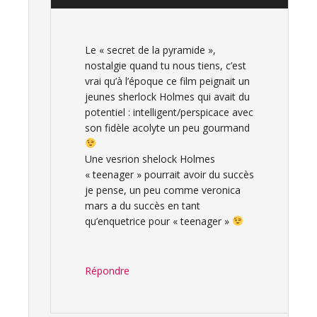
Le « secret de la pyramide »,
nostalgie quand tu nous tiens, c’est
vrai qu’à l’époque ce film peignait un
jeunes sherlock Holmes qui avait du
potentiel : intelligent/perspicace avec
son fidèle acolyte un peu gourmand
Une vesrion shelock Holmes
« teenager » pourrait avoir du succès
je pense, un peu comme veronica
mars a du succès en tant
qu’enquetrice pour « teenager »
Répondre