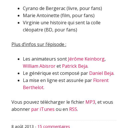
Cyrano de Bergerac (livre, pour fans)
Marie Antoinette (film, pour fans)
Virginie une histoire qui sent la colle
cléopatre (BD, pour fans)
Plus d’infos sur l’épisode :
Les animateurs sont
Jérôme Keinborg
,
William Abisror
et
Patrick Beja
.
Le générique est composé par
Daniel Beja
.
La mise en ligne est assurée par
Florent
Berthelot
.
Vous pouvez télécharger le fichier
MP3
, et vous
abonner
par iTunes
ou en
RSS
.
8 août 2013
-
15 commentaires