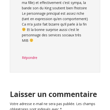
ma fille) et effectivement c’est sympa, la
bande son du King soutient bien l’histoire
Le personnage principal est assez riche
(tant en expression qu’en comportement)
Ca m’a juste fait bizarre qu’il parle à la fin
Et la bonne surprise aussi c’est le
personnage des services sociaux très
MIB
Répondre
Laisser un commentaire
Votre adresse e-mail ne sera pas publiée.
Les champs
obligatoires sont indiqués avec
*