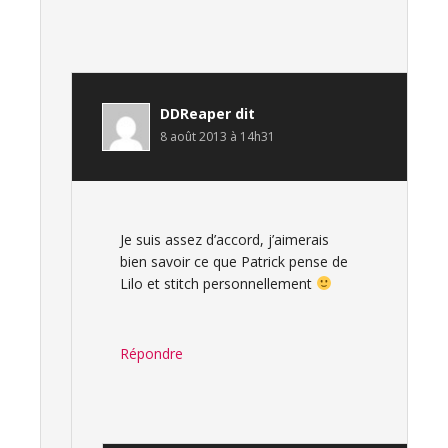
DDReaper
dit
8 août 2013 à 14h31
Je suis assez d’accord, j’aimerais
bien savoir ce que Patrick pense de
Lilo et stitch personnellement
Répondre