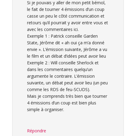
Si je pouvais y aller de mon petit bémol,
le fait de tourner 4 émissions d’un coup
casse un peu le côté communication et
retours qu’il pourrait y avoir entre vous et
avec les commentaires ici.
Exemple 1 : Patrick conseille Garden
State, Jérôme dit « ah oui ça m’a donné
envie ». L’émission suivante, Jérôme a vu
le film et un débat d’idées peut avoir lieu
Exemple 2 : Will conseille Sherlock et
dans les commentaires quelqu’un
argumente le contraire. L’émission
suivante, un débat peut avoir lieu (un peu
comme les RDS de feu-SCUDS).
Mais je comprends très bien que tourner
4 émissions d’un coup est bien plus
simple à organiser.
Répondre