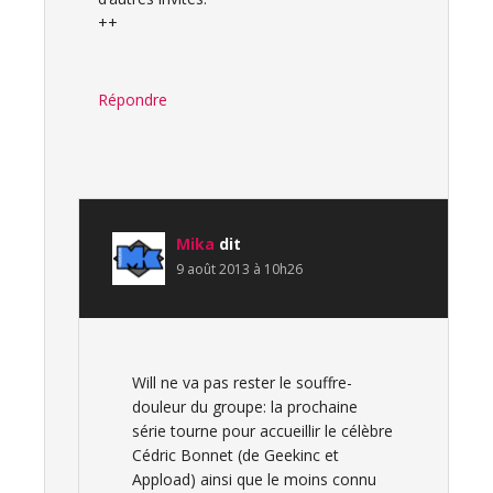
++
Répondre
Mika
dit
9 août 2013 à 10h26
Will ne va pas rester le souffre-
douleur du groupe: la prochaine
série tourne pour accueillir le célèbre
Cédric Bonnet (de Geekinc et
Appload) ainsi que le moins connu