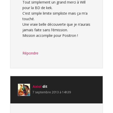
Tout simplement un grand merci à Will
pour la BD de kek.
C’est simple limite simpliste mais ça m’a
touché.
Une vraie belle découverte que je n’aurais
jamais faite sans l’émission.
Mission accomplie pour Positron !
Répondre
Axiol
dit
7 septembre 2013 à 14h39