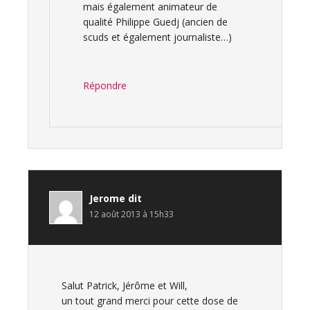
mais également animateur de
qualité Philippe Guedj (ancien de
scuds et également journaliste…)
Répondre
Jerome
dit
12 août 2013 à 15h33
Salut Patrick, Jérôme et Will,
un tout grand merci pour cette dose de