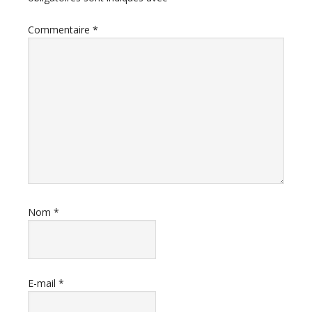
Commentaire
*
Nom
*
E-mail
*