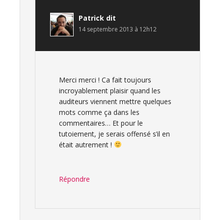
Patrick
dit
14 septembre 2013 à 12h12
Merci merci ! Ca fait toujours
incroyablement plaisir quand les
auditeurs viennent mettre quelques
mots comme ça dans les
commentaires… Et pour le
tutoiement, je serais offensé s’il en
était autrement !
Répondre