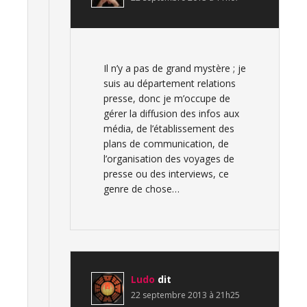
Il n’y a pas de grand mystère ; je
suis au département relations
presse, donc je m’occupe de
gérer la diffusion des infos aux
média, de l’établissement des
plans de communication, de
l’organisation des voyages de
presse ou des interviews, ce
genre de chose…
Ludo
dit
22 septembre 2013 à 21h25