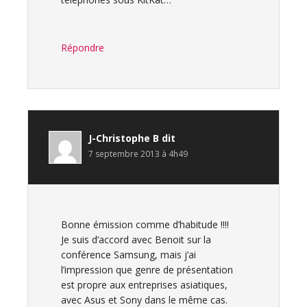
Répondre
J-Christophe B
dit
7 septembre 2013 à 4h49
Bonne émission comme d’habitude !!!!
Je suis d’accord avec Benoit sur la
conférence Samsung, mais j’ai
l’impression que genre de présentation
est propre aux entreprises asiatiques,
avec Asus et Sony dans le même cas.