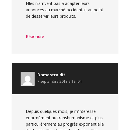
Elles n’arrivent pas à adapter leurs
annonces au marché occidental, au point
de desservir leurs produits.
Répondre
Damestra
dit
7 septembre 2013 à 18h04
Depuis quelques mois, je m’intéresse
énormément au transhumanisme et plus
particulièrement au progrès exponentielle