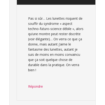
Pas si sûr… Les lunettes risquent de
souffir du syndrome « aspect
techno-futuro-science débile », alors
qu’une montre peut rester discrète
(voir élégante)… On verra ce que ça
donne, mais autant j’aime le
fantasme des lunettes, autant je
suis de moins en moins convaincu
que ça soit quelque chose de
durable dans la pratique. On verra
bien !
Répondre