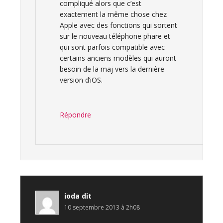
compliqué alors que c’est
exactement la même chose chez
Apple avec des fonctions qui sortent
sur le nouveau téléphone phare et
qui sont parfois compatible avec
certains anciens modèles qui auront
besoin de la maj vers la dernière
version d’iOS.
Répondre
ioda
dit
10 septembre 2013 à 2h08