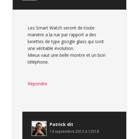
Les Smart Watch seront de toute
manière a la rue par rapport a des
lunettes de type google glass qui sont
une véritable évolution.
Mieux vaut une belle montre et un bon
téléphone.
Répondre
Patrick
dit
14 septembre 2013 à 12h18