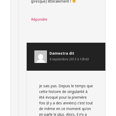
(presque) littéralement !
Répondre
Damestra
dit
9 septembre 2013 à 10h43
Je sais pas. Depuis le temps que
cette histoire de singularité à
été évoqué pour la première
fois (il y a des années) c’est tout
de même en ce moment qu’on
en parle le plus. Alors, il n’y a