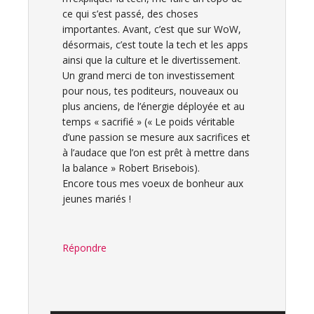
ce qui s’est passé, des choses
importantes. Avant, c’est que sur WoW,
désormais, c’est toute la tech et les apps
ainsi que la culture et le divertissement.
Un grand merci de ton investissement
pour nous, tes poditeurs, nouveaux ou
plus anciens, de l’énergie déployée et au
temps « sacrifié » (« Le poids véritable
d’une passion se mesure aux sacrifices et
à l’audace que l’on est prêt à mettre dans
la balance » Robert Brisebois).
Encore tous mes voeux de bonheur aux
jeunes mariés !
Répondre