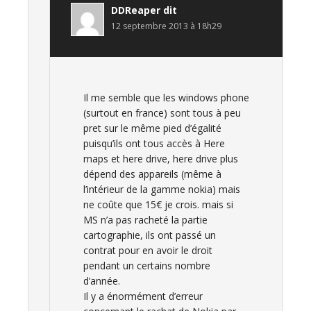
DDReaper
dit
12 septembre 2013 à 18h29
Il me semble que les windows phone
(surtout en france) sont tous à peu
pret sur le même pied d’égalité
puisqu’ils ont tous accès à Here
maps et here drive, here drive plus
dépend des appareils (même à
l’intérieur de la gamme nokia) mais
ne coûte que 15€ je crois. mais si
MS n’a pas racheté la partie
cartographie, ils ont passé un
contrat pour en avoir le droit
pendant un certains nombre
d’année.
Il y a énormément d’erreur