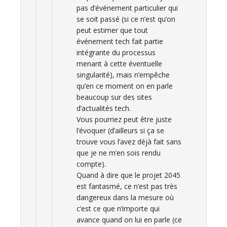
pas d’événement particulier qui
se soit passé (si ce n’est qu’on
peut estimer que tout
événement tech fait partie
intégrante du processus
menant à cette éventuelle
singularité), mais n’empêche
qu’en ce moment on en parle
beaucoup sur des sites
d’actualités tech.
Vous pourriez peut être juste
l’évoquer (d’ailleurs si ça se
trouve vous l’avez déjà fait sans
que je ne m’en sois rendu
compte).
Quand à dire que le projet 2045
est fantasmé, ce n’est pas très
dangereux dans la mesure où
c’est ce que n’importe qui
avance quand on lui en parle (ce