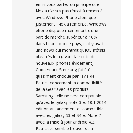
enfin vous partez du principe que
Nokia n’avais pas réussi à remonté
avec Windows Phone alors que
justement, Nokia remonte, Windows
phone dispose maintenant d’une
part de marché supérieur à 10%
dans beaucoup de pays, et il y avait
une news qui montrait qu’iOS n’étais
plus très loin (avant la sortie des
nouveaux iphones évidement).
Concernant Samsung j’ai été
quasiment choqué par l’avis de
Patrick concernant la compatibilité
de la Gear avec les produits
Samsung : elle ne sera compatible
qu’avec le galaxy note 3 et 10.1 2014
édition au lancement et compatible
avec les galaxy S3 et S4 et Note 2
avec la mise à jour android 4.3.
Patrick tu semble trouver sela