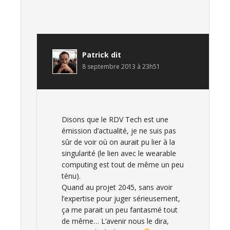
Patrick
dit
8 septembre 2013 à 23h51
Disons que le RDV Tech est une
émission d’actualité, je ne suis pas
sûr de voir où on aurait pu lier à la
singularité (le lien avec le wearable
computing est tout de même un peu
ténu).
Quand au projet 2045, sans avoir
l’expertise pour juger sérieusement,
ça me parait un peu fantasmé tout
de même… L’avenir nous le dira,