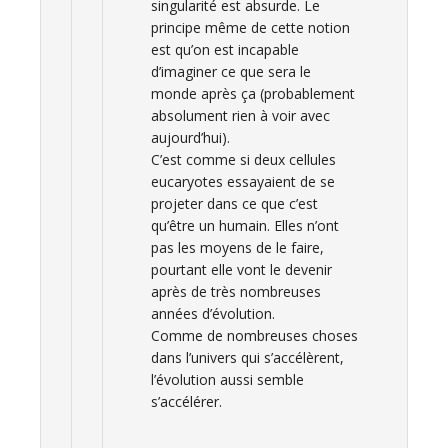
singularité est absurde. Le
principe même de cette notion
est qu’on est incapable
d’imaginer ce que sera le
monde après ça (probablement
absolument rien à voir avec
aujourd’hui).
C’est comme si deux cellules
eucaryotes essayaient de se
projeter dans ce que c’est
qu’être un humain. Elles n’ont
pas les moyens de le faire,
pourtant elle vont le devenir
après de très nombreuses
années d’évolution.
Comme de nombreuses choses
dans l’univers qui s’accélèrent,
l’évolution aussi semble
s’accélérer.