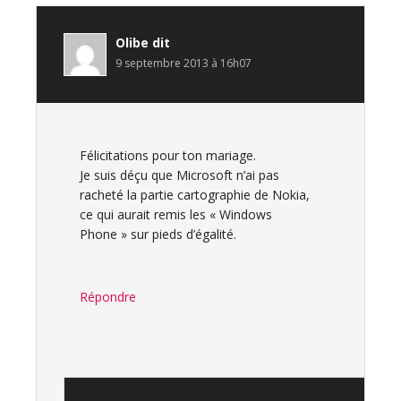
Olibe
dit
9 septembre 2013 à 16h07
Félicitations pour ton mariage.
Je suis déçu que Microsoft n’ai pas
racheté la partie cartographie de Nokia,
ce qui aurait remis les « Windows
Phone » sur pieds d’égalité.
Répondre