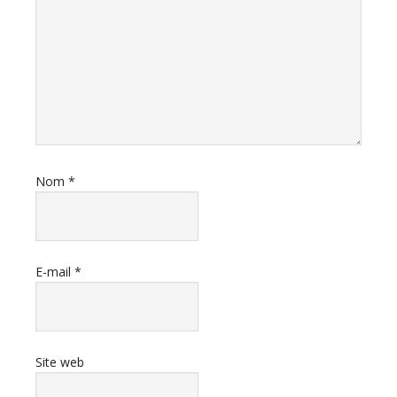
Nom
*
E-mail
*
Site web