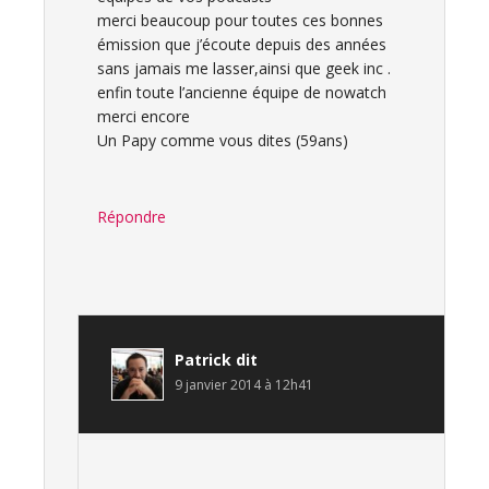
merci beaucoup pour toutes ces bonnes
émission que j’écoute depuis des années
sans jamais me lasser,ainsi que geek inc .
enfin toute l’ancienne équipe de nowatch
merci encore
Un Papy comme vous dites (59ans)
Répondre
Patrick
dit
9 janvier 2014 à 12h41