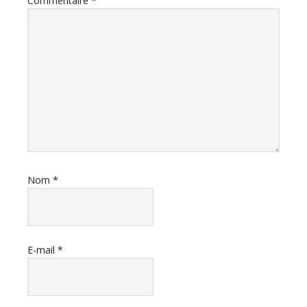
Commentaire
*
Nom
*
E-mail
*