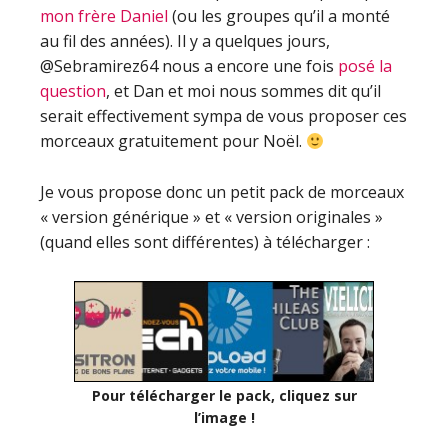
mon frère Daniel
(ou les groupes qu’il a monté
au fil des années). Il y a quelques jours,
@Sebramirez64 nous a encore une fois
posé la
question
, et Dan et moi nous sommes dit qu’il
serait effectivement sympa de vous proposer ces
morceaux gratuitement pour Noël.
Je vous propose donc un petit pack de morceaux
« version générique » et « version originales »
(quand elles sont différentes) à télécharger :
Pour télécharger le pack, cliquez sur
l’image !