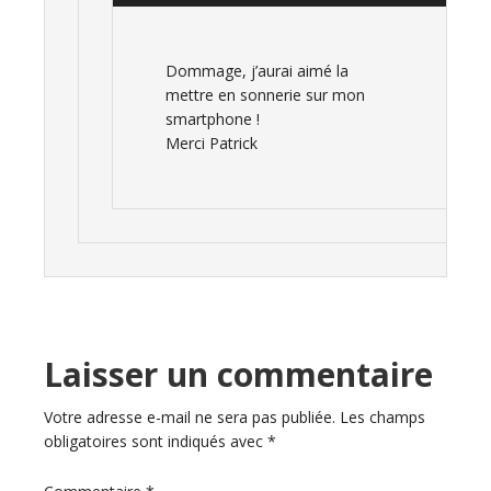
Dommage, j’aurai aimé la
mettre en sonnerie sur mon
smartphone !
Merci Patrick
Laisser un commentaire
Votre adresse e-mail ne sera pas publiée.
Les champs
obligatoires sont indiqués avec
*