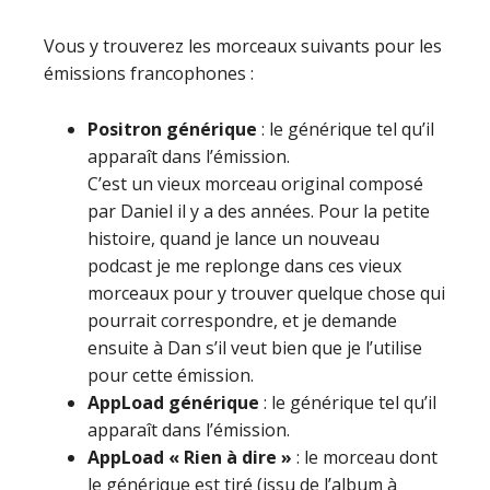
Vous y trouverez les morceaux suivants pour les
émissions francophones :
Positron générique
: le générique tel qu’il
apparaît dans l’émission.
C’est un vieux morceau original composé
par Daniel il y a des années. Pour la petite
histoire, quand je lance un nouveau
podcast je me replonge dans ces vieux
morceaux pour y trouver quelque chose qui
pourrait correspondre, et je demande
ensuite à Dan s’il veut bien que je l’utilise
pour cette émission.
AppLoad générique
: le générique tel qu’il
apparaît dans l’émission.
AppLoad « Rien à dire »
: le morceau dont
le générique est tiré (issu de l’album à