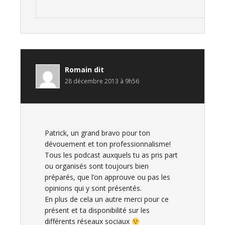
Romain
dit
28 décembre 2013 à 9h56
Patrick, un grand bravo pour ton
dévouement et ton professionnalisme!
Tous les podcast auxquels tu as pris part
ou organisés sont toujours bien
préparés, que l’on approuve ou pas les
opinions qui y sont présentés.
En plus de cela un autre merci pour ce
présent et ta disponibilité sur les
différents réseaux sociaux