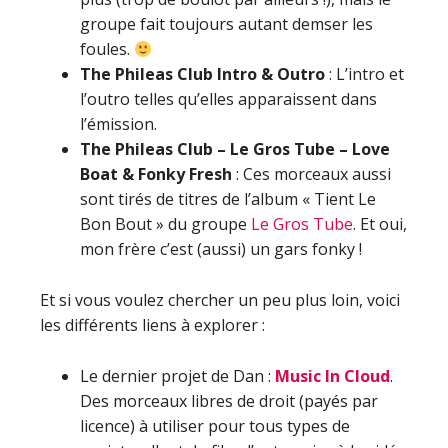
groupe fait toujours autant demser les
foules.
The Phileas Club Intro & Outro
: L’intro et
l’outro telles qu’elles apparaissent dans
l’émission.
The Phileas Club – Le Gros Tube – Love
Boat & Fonky Fresh
: Ces morceaux aussi
sont tirés de titres de l’album « Tient Le
Bon Bout » du groupe
Le Gros Tube
. Et oui,
mon frère c’est (aussi) un gars fonky !
Et si vous voulez chercher un peu plus loin, voici
les différents liens à explorer :
Le dernier projet de Dan :
Music In Cloud
.
Des morceaux libres de droit (payés par
licence) à utiliser pour tous types de