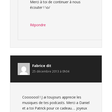
Merci à toi de continuer à nous
écouter ! \o/
Répondre
Fabrice
dit
25 décembre 2013 à 0h04
Cooooool ! J ai toujours apprecie les
musiques de tes podcasts. Merci a Daniel
et a toi Patrick pour ce cadeau…. joyeux