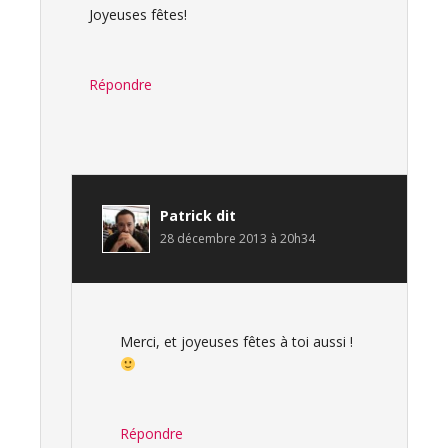
Joyeuses fêtes!
Répondre
Patrick
dit
28 décembre 2013 à 20h34
Merci, et joyeuses fêtes à toi aussi !
Répondre