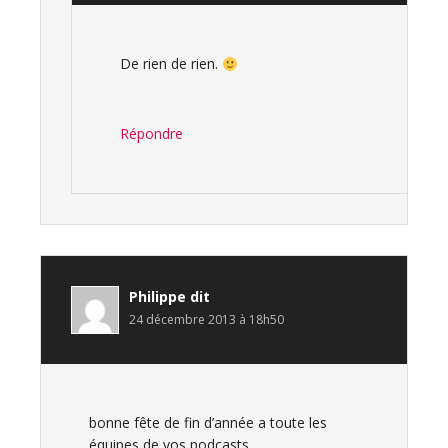
De rien de rien.
Répondre
Philippe
dit
24 décembre 2013 à 18h50
bonne fête de fin d’année a toute les
équipes de vos podcasts