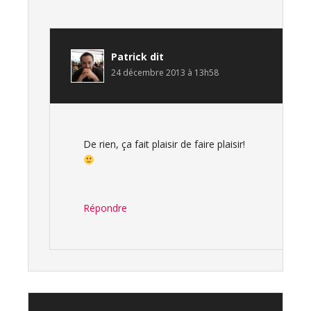
Patrick
dit
24 décembre 2013 à 13h58
De rien, ça fait plaisir de faire plaisir!
Répondre