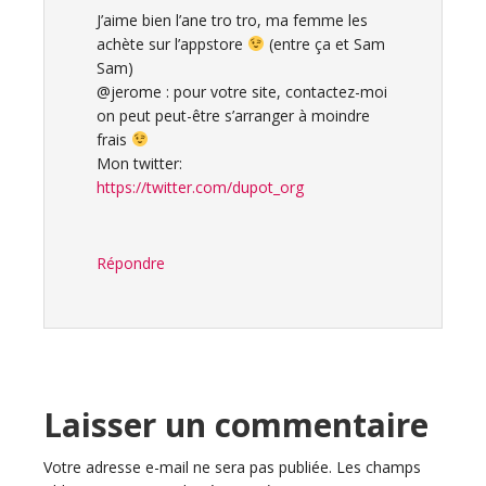
J’aime bien l’ane tro tro, ma femme les
achète sur l’appstore
(entre ça et Sam
Sam)
@jerome : pour votre site, contactez-moi
on peut peut-être s’arranger à moindre
frais
Mon twitter:
https://twitter.com/dupot_org
Répondre
Laisser un commentaire
Votre adresse e-mail ne sera pas publiée.
Les champs