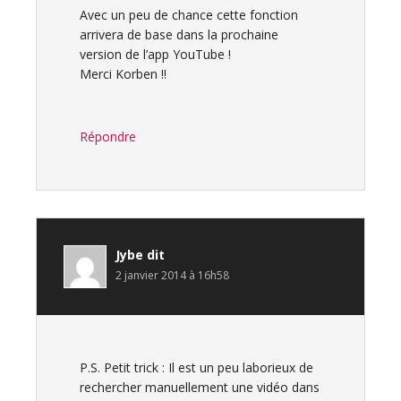
Avec un peu de chance cette fonction
arrivera de base dans la prochaine
version de l’app YouTube !
Merci Korben !!
Répondre
Jybe
dit
2 janvier 2014 à 16h58
P.S. Petit trick : Il est un peu laborieux de
rechercher manuellement une vidéo dans