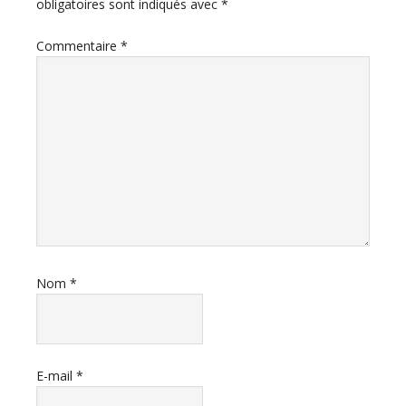
obligatoires sont indiqués avec
*
Commentaire
*
Nom
*
E-mail
*