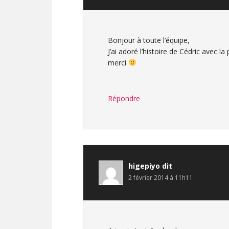
Bonjour à toute l’équipe,
J’ai adoré l’histoire de Cédric avec la
merci
Répondre
higepiyo
dit
2 février 2014 à 11h11