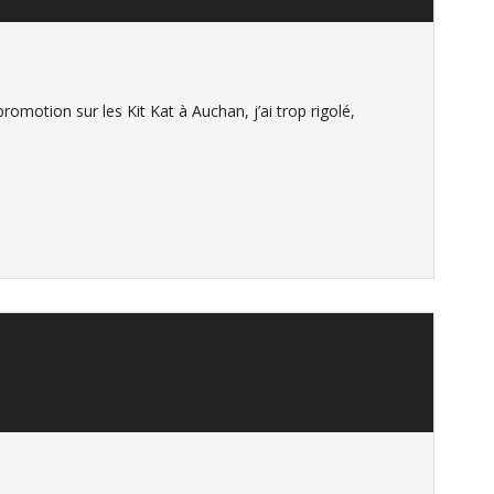
 promotion sur les Kit Kat à Auchan, j’ai trop rigolé,