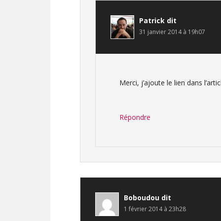
Patrick
dit
31 janvier 2014 à 19h07
Merci, j’ajoute le lien dans l’artic
Répondre
Boboudou
dit
1 février 2014 à 23h28