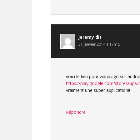
jeremy
dit
31 janvier 2014 à 17h15
voici le lien pour vianavigo sur androi
https://play.google.com/store/apps/
vraiment une super application!!
Répondre