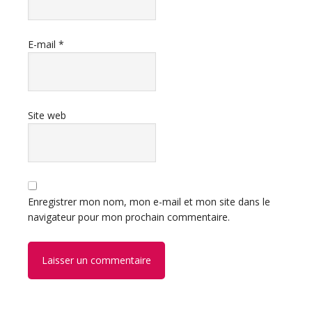
E-mail
*
Site web
Enregistrer mon nom, mon e-mail et mon site dans le
navigateur pour mon prochain commentaire.