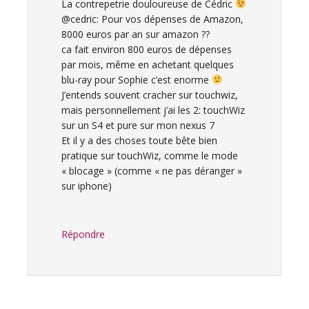
La contrepetrie douloureuse de Cédric
@cedric: Pour vos dépenses de Amazon,
8000 euros par an sur amazon ??
ca fait environ 800 euros de dépenses
par mois, même en achetant quelques
blu-ray pour Sophie c’est enorme
J’entends souvent cracher sur touchwiz,
mais personnellement j’ai les 2: touchWiz
sur un S4 et pure sur mon nexus 7
Et il y a des choses toute bête bien
pratique sur touchWiz, comme le mode
« blocage » (comme « ne pas déranger »
sur iphone)
Répondre