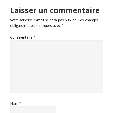
Laisser un commentaire
Votre adresse e-mail ne sera pas publiée.
Les champs
obligatoires sont indiqués avec
*
Commentaire
*
Nom
*