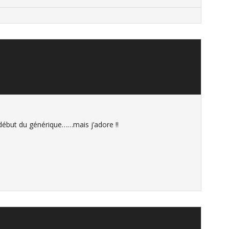
 début du générique……mais j’adore !!