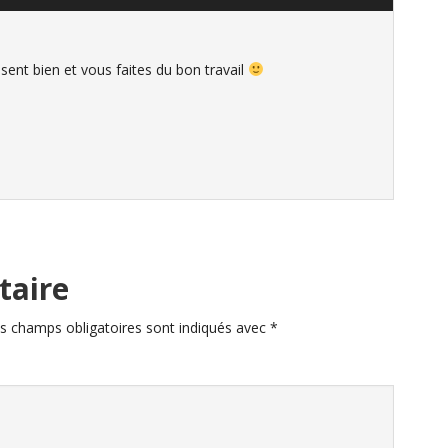
ssent bien et vous faites du bon travail
taire
s champs obligatoires sont indiqués avec
*