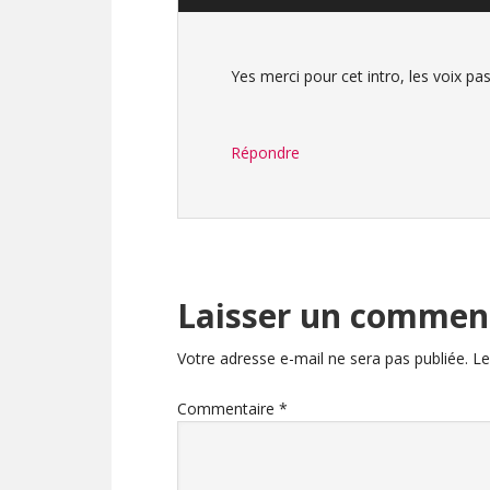
Yes merci pour cet intro, les voix pa
Répondre
Laisser un commen
Votre adresse e-mail ne sera pas publiée.
Le
Commentaire
*