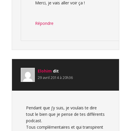
Merci, je vais aller voir ça !
Répondre
Elohim
dit
29 avril 2014 à 20h36
Pendant que j’y suis, je voulais te dire
tout le bien que je pense de tes différents
podcast.
Tous complémentaires et qui transpirent