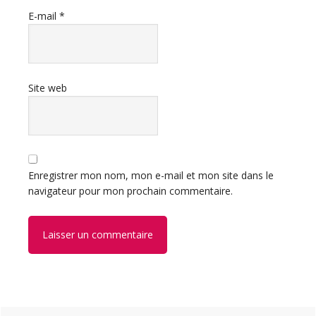
E-mail
*
Site web
Enregistrer mon nom, mon e-mail et mon site dans le
navigateur pour mon prochain commentaire.