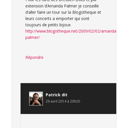
extension d’Amanda Palmer je conseille
d’aller faire un tour sur la Blogotheque et
leurs concerts a emporter qui sont
toujours de petits bijoux
http://www.blogotheque.net/2009/02/02/amanda-
palmer/
Répondre
Patrick
dit
29 avril 2014 à 20h20