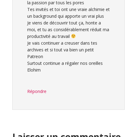
la passion par tous les pores
Tes invités et toi ont une vraie alchimie et
un background qui apporte un vrai plus
Je viens de découvrir tout ça, honte a
moi, et tu as considérablement réduit ma
productivité au travail
Je vais continuer a creuser dans tes
archives et si tout va bien un petit
Patreon
Surtout continue a régaler nos oreilles
Elohim
Répondre
Laisser un commentaire