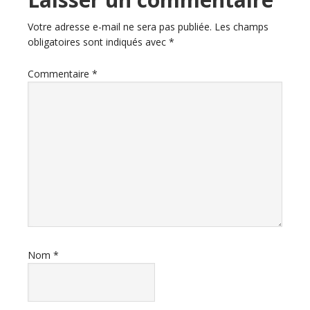
Votre adresse e-mail ne sera pas publiée.
Les champs
obligatoires sont indiqués avec
*
Commentaire
*
Nom
*