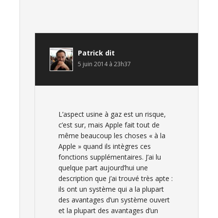
Patrick
dit
5 juin 2014 à 23h37
L’aspect usine à gaz est un risque,
c’est sur, mais Apple fait tout de
même beaucoup les choses « à la
Apple » quand ils intègres ces
fonctions supplémentaires. J’ai lu
quelque part aujourd’hui une
description que j’ai trouvé très apte :
ils ont un système qui a la plupart
des avantages d’un système ouvert
et la plupart des avantages d’un