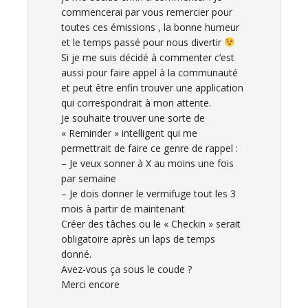
commencerai par vous remercier pour
toutes ces émissions , la bonne humeur
et le temps passé pour nous divertir
Si je me suis décidé à commenter c’est
aussi pour faire appel à la communauté
et peut être enfin trouver une application
qui correspondrait à mon attente.
Je souhaite trouver une sorte de
« Reminder » intelligent qui me
permettrait de faire ce genre de rappel :
– Je veux sonner à X au moins une fois
par semaine
– Je dois donner le vermifuge tout les 3
mois à partir de maintenant
Créer des tâches ou le « Checkin » serait
obligatoire après un laps de temps
donné.
Avez-vous ça sous le coude ?
Merci encore