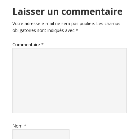
Laisser un commentaire
Votre adresse e-mail ne sera pas publiée.
Les champs
obligatoires sont indiqués avec
*
Commentaire
*
Nom
*