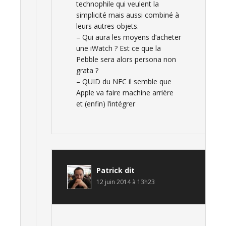
technophile qui veulent la
simplicité mais aussi combiné à
leurs autres objets.
– Qui aura les moyens d’acheter
une iWatch ? Est ce que la
Pebble sera alors persona non
grata ?
– QUID du NFC il semble que
Apple va faire machine arrière
et (enfin) l’intégrer
Patrick
dit
12 juin 2014 à 13h23