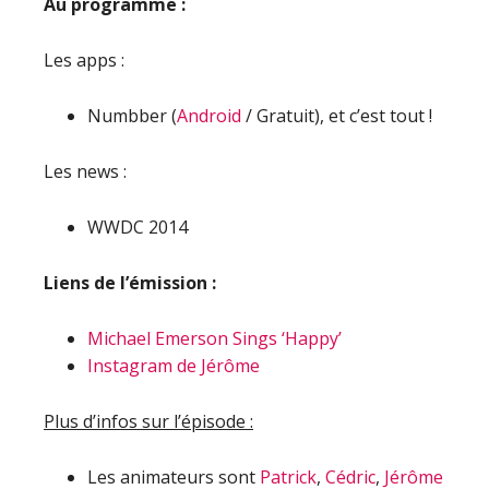
Au programme :
Les apps :
Numbber (
Android
/ Gratuit), et c’est tout !
Les news :
WWDC 2014
Liens de l’émission :
Michael Emerson Sings ‘Happy’
Instagram de Jérôme
Plus d’infos sur l’épisode :
Les animateurs sont
Patrick
,
Cédric
,
Jérôme