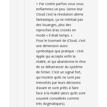
> Par contre parfois vous vous
enflammez un peu. Genre leur
Cloud c’est la révolution ultime
fantastique, ça ne méritait pas
des louanges, plus des
reproches bras croisés en
mode « Il était temps. »
Pour le tournant de iCloud, c’est
une dimension aussi
symbolique que pratique : c’est
Apple qui accepte enfin la
réalité, et qui abandonne le rêve
de se débarrasser du système
de fichier. C’est un signal fort,
qui montre qu’ils ne sont pas
menottés par leurs décisions
d’avant et sont prêts à faire
face à la réalité (alors qu’ils sont
souvent considérés comme
très dogmatiques).