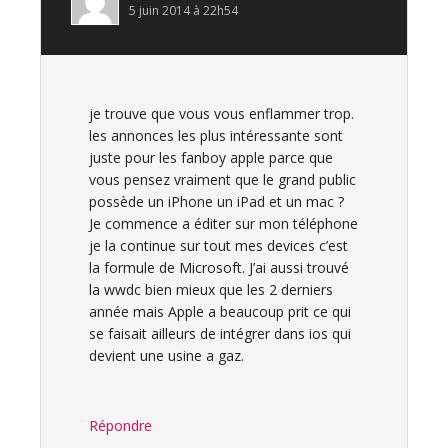
5 juin 2014 à 22h54
je trouve que vous vous enflammer trop.
les annonces les plus intéressante sont
juste pour les fanboy apple parce que
vous pensez vraiment que le grand public
possède un iPhone un iPad et un mac ?
Je commence a éditer sur mon téléphone
je la continue sur tout mes devices c’est
la formule de Microsoft. J’ai aussi trouvé
la wwdc bien mieux que les 2 derniers
année mais Apple a beaucoup prit ce qui
se faisait ailleurs de intégrer dans ios qui
devient une usine a gaz.
Répondre