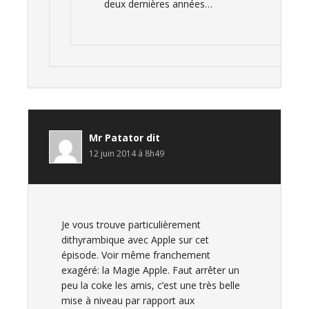
deux dernières années…
Mr Patator
dit
12 juin 2014 à 8h49
Je vous trouve particulièrement
dithyrambique avec Apple sur cet
épisode. Voir même franchement
exagéré: la Magie Apple. Faut arrêter un
peu la coke les amis, c’est une très belle
mise à niveau par rapport aux