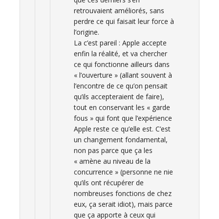
retrouvaient améliorés, sans
perdre ce qui faisait leur force à
l’origine.
La c’est pareil : Apple accepte
enfin la réalité, et va chercher
ce qui fonctionne ailleurs dans
« l’ouverture » (allant souvent à
l’encontre de ce qu’on pensait
qu’ils accepteraient de faire),
tout en conservant les « garde
fous » qui font que l’expérience
Apple reste ce qu’elle est. C’est
un changement fondamental,
non pas parce que ça les
« amène au niveau de la
concurrence » (personne ne nie
qu’ils ont récupérer de
nombreuses fonctions de chez
eux, ça serait idiot), mais parce
que ça apporte à ceux qui