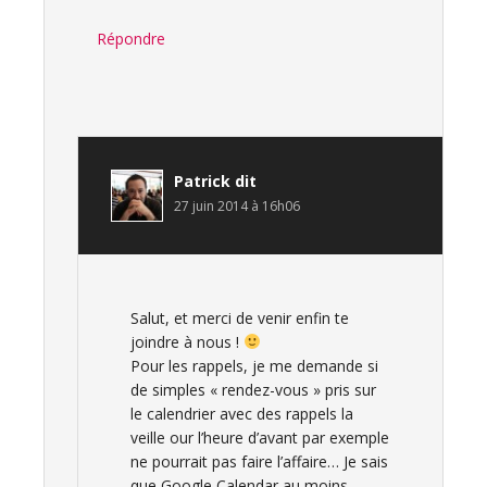
Répondre
Patrick
dit
27 juin 2014 à 16h06
Salut, et merci de venir enfin te
joindre à nous !
Pour les rappels, je me demande si
de simples « rendez-vous » pris sur
le calendrier avec des rappels la
veille our l’heure d’avant par exemple
ne pourrait pas faire l’affaire… Je sais
que Google Calendar au moins