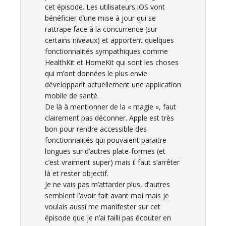
cet épisode. Les utilisateurs iOS vont
bénéficier d’une mise à jour qui se
rattrape face à la concurrence (sur
certains niveaux) et apportent quelques
fonctionnalités sympathiques comme
HealthKit et HomeKit qui sont les choses
qui m’ont données le plus envie
développant actuellement une application
mobile de santé.
De là à mentionner de la « magie », faut
clairement pas déconner. Apple est très
bon pour rendre accessible des
fonctionnalités qui pouvaient paraitre
longues sur d’autres plate-formes (et
c’est vraiment super) mais il faut s’arrêter
là et rester objectif.
Je ne vais pas m’attarder plus, d’autres
semblent l’avoir fait avant moi mais je
voulais aussi me manifester sur cet
épisode que je n’ai failli pas écouter en