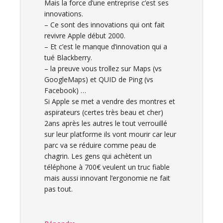
Mais la force d’une entreprise c’est ses
innovations.
– Ce sont des innovations qui ont fait
revivre Apple début 2000.
– Et c’est le manque d’innovation qui a
tué Blackberry.
– la preuve vous trollez sur Maps (vs
GoogleMaps) et QUID de Ping (vs
Facebook) …
Si Apple se met a vendre des montres et
aspirateurs (certes très beau et cher)
2ans après les autres le tout verrouillé
sur leur platforme ils vont mourir car leur
parc va se réduire comme peau de
chagrin. Les gens qui achètent un
téléphone à 700€ veulent un truc fiable
mais aussi innovant l’ergonomie ne fait
pas tout.