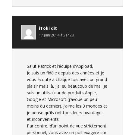
iToki
dit
17 juin 2014 à 21h28
Salut Patrick et l’équipe d’Appload,
Je suis un fidèle depuis des années et je
vous écoute à chaque fois avec un grand
plaisir mais là, j’ai eu beaucoup de mal. Je
suis un utilisateur de produits Apple,
Google et Microsoft (j’avoue un peu
moins du dernier). J’aime les 3 mondes et
je pense qu’ils ont tous leurs avantages
et inconvénients.
Par contre, d’un point de vue strictement
personnel, vous avez un poil exagéré sur