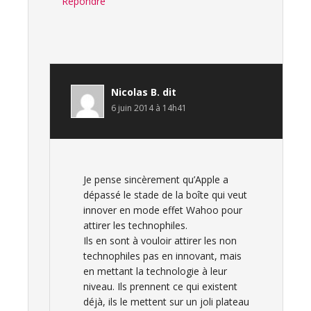
Répondre
Nicolas B.
dit
6 juin 2014 à 14h41
Je pense sincèrement qu’Apple a
dépassé le stade de la boîte qui veut
innover en mode effet Wahoo pour
attirer les technophiles.
Ils en sont à vouloir attirer les non
technophiles pas en innovant, mais
en mettant la technologie à leur
niveau. Ils prennent ce qui existent
déjà, ils le mettent sur un joli plateau