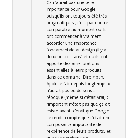
Ca n’aurait pas une telle
importance pour Google,
puisqu’ils ont toujours été très
pragmatiques ; c’est par contre
comparable au moment ou ils
ont commencer à vraiment
accorder une importance
fondamentale au design (il y a
deux ou trois ans) et où ils ont
apporté des améliorations
essentielles à leurs produits
dans ce domaine. Dire « bah,
Apple le fait depuis longtemps »
n’aurait pas eu de sens à
l’époque (même si c’était vrai) :
l’important n’était pas que ça ait
existé avant, c’était que Google
se rende compte que c’était une
composante importante de
l’expérience de leurs produits, et
que ces derniers s’en