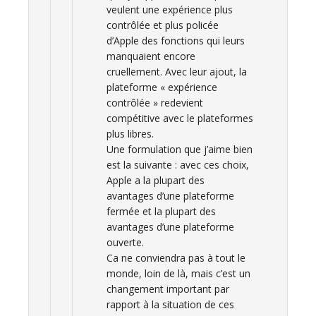
veulent une expérience plus
contrôlée et plus policée
d’Apple des fonctions qui leurs
manquaient encore
cruellement. Avec leur ajout, la
plateforme « expérience
contrôlée » redevient
compétitive avec le plateformes
plus libres.
Une formulation que j’aime bien
est la suivante : avec ces choix,
Apple a la plupart des
avantages d’une plateforme
fermée et la plupart des
avantages d’une plateforme
ouverte.
Ca ne conviendra pas à tout le
monde, loin de là, mais c’est un
changement important par
rapport à la situation de ces