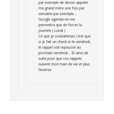
par exemple de devoir appeler
ma grand mère une fois par
semaine par exemple…
Google agenda ne me
permettra que de forcer la
journée ( Lundi )
Ce que je souhaiterais c’est que
si je fait un check-in le vendredi,
le rappel soit repoussé au
prochain vendredi… Et ainsi de
suite pour que ces rappels
suivent mon train de vie et plus
l’inverse.