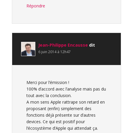
Répondre
Jean-Philippe Encausse
dit
6 juin 2014 à 12h47
Merci pour l’émission !
100% d’accord avec l’analyse mais pas du
tout avec la conclusion.
A mon sens Apple rattrape son retard en
proposant (enfin) simplement des
fonctions déjà présente sur d’autres
devices. Ce qui est positif pour
l’écosystème d’Apple qui attendait ça.