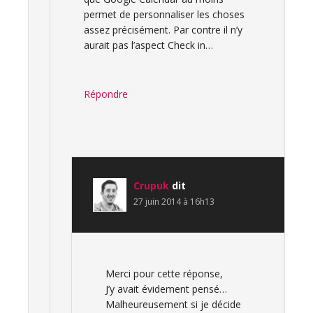
permet de personnaliser les choses
assez précisément. Par contre il n’y
aurait pas l’aspect Check in…
Répondre
Crupuk
dit
27 juin 2014 à 16h13
Merci pour cette réponse,
J’y avait évidement pensé…
Malheureusement si je décide