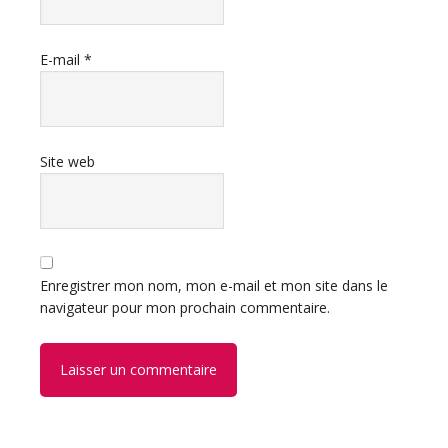
E-mail
*
Site web
Enregistrer mon nom, mon e-mail et mon site dans le
navigateur pour mon prochain commentaire.