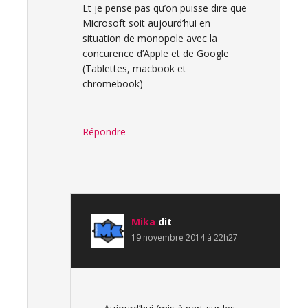
Et je pense pas qu’on puisse dire que
Microsoft soit aujourd’hui en
situation de monopole avec la
concurence d’Apple et de Google
(Tablettes, macbook et
chromebook)
Répondre
Mika
dit
19 novembre 2014 à 22h27