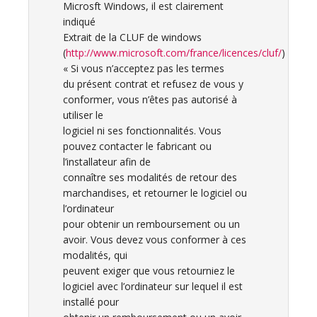
Microsft Windows, il est clairement
indiqué
Extrait de la CLUF de windows
(
http://www.microsoft.com/france/licences/cluf/
)
« Si vous n’acceptez pas les termes
du présent contrat et refusez de vous y
conformer, vous n’êtes pas autorisé à
utiliser le
logiciel ni ses fonctionnalités. Vous
pouvez contacter le fabricant ou
l’installateur afin de
connaître ses modalités de retour des
marchandises, et retourner le logiciel ou
l’ordinateur
pour obtenir un remboursement ou un
avoir. Vous devez vous conformer à ces
modalités, qui
peuvent exiger que vous retourniez le
logiciel avec l’ordinateur sur lequel il est
installé pour