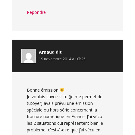
Répondre
Arnaud
dit
19 novembre 2014 à 10h25
Bonne émission
Je voulais savoir si tu (je me permet de
tutoyer) avais prévu une émission
spéciale ou hors série concernant la
fracture numérique en France. J’ai vécu
les 2 situations qui représentent bien le
problème, c’est-à-dire que j’ai vécu en