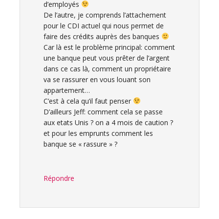
d’employés
De l’autre, je comprends l’attachement
pour le CDI actuel qui nous permet de
faire des crédits auprès des banques
Car là est le problème principal: comment
une banque peut vous prêter de l’argent
dans ce cas là, comment un propriétaire
va se rassurer en vous louant son
appartement…
C’est à cela qu’il faut penser
D’ailleurs Jeff: comment cela se passe
aux etats Unis ? on a 4 mois de caution ?
et pour les emprunts comment les
banque se « rassure » ?
Répondre