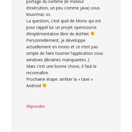
portage du runtime (le moteur
d’exécution, un peu comme java) sous
linux/mac os
La question, c’est quid de Mono qui est
pour rappel lui: un projet opensource
d’implémentation libre de dotNet
Personnellement, je développe
actuellement en mono et ce n’est pas
simple de faire tourner l’application sous
windows (librairies manquantes..)
Mais c’est une bonne chose, il faut le
reconnaître.
Prochaine étape: arrêter la « taxe »
Android
Répondre