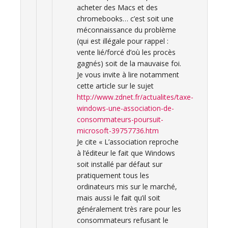
acheter des Macs et des
chromebooks… c’est soit une
méconnaissance du problème
(qui est illégale pour rappel :
vente lié/forcé d’où les procès
gagnés) soit de la mauvaise foi.
Je vous invite à lire notamment
cette article sur le sujet
http://www.zdnet.fr/actualites/taxe-
windows-une-association-de-
consommateurs-poursuit-
microsoft-39757736.htm
Je cite « L’association reproche
à l’éditeur le fait que Windows
soit installé par défaut sur
pratiquement tous les
ordinateurs mis sur le marché,
mais aussi le fait qu’il soit
généralement très rare pour les
consommateurs refusant le