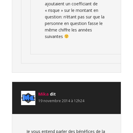
ajoutaient un coefficiant de
« risque » sur le montant en
question: n’étant pas sur que la
personne en question fasse le
même chiffre les années
suivantes
Mika
dit
19 novembre 2014 à 12h24
Je vous entend parler des bénéfices de la