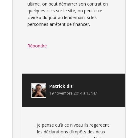
ultime, on peut démarrer son contrat en
quelques clics sur le site, on peut etre
« viré » du jour au lendemain: si les
personnes arrêtent de financer.
Répondre
Patrick
dit
19 novembre 2014 à 13h47
Je pense qu’à ce niveau ils regardent
les déclarations d’impôts des deux