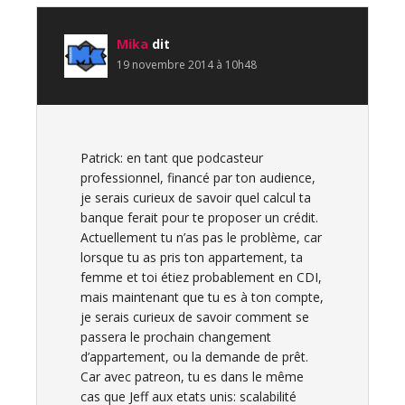
Mika
dit
19 novembre 2014 à 10h48
Patrick: en tant que podcasteur
professionnel, financé par ton audience,
je serais curieux de savoir quel calcul ta
banque ferait pour te proposer un crédit.
Actuellement tu n’as pas le problème, car
lorsque tu as pris ton appartement, ta
femme et toi étiez probablement en CDI,
mais maintenant que tu es à ton compte,
je serais curieux de savoir comment se
passera le prochain changement
d’appartement, ou la demande de prêt.
Car avec patreon, tu es dans le même
cas que Jeff aux etats unis: scalabilité