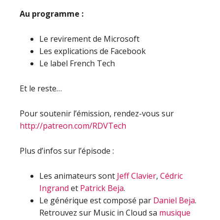
Au programme :
Le revirement de Microsoft
Les explications de Facebook
Le label French Tech
Et le reste…
Pour soutenir l’émission, rendez-vous sur
http://patreon.com/RDVTech
Plus d’infos sur l’épisode :
Les animateurs sont
Jeff Clavier
,
Cédric
Ingrand
et
Patrick Beja
.
Le générique est composé par
Daniel Beja
.
Retrouvez sur Music in Cloud sa
musique