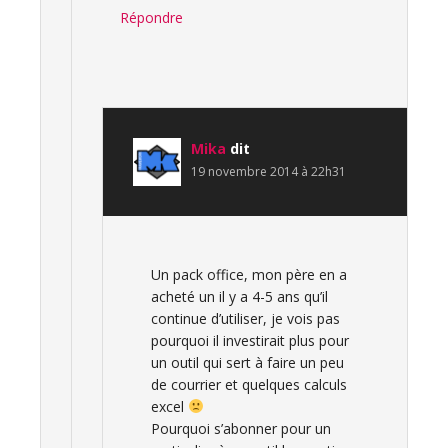
Répondre
Mika
dit
19 novembre 2014 à 22h31
Un pack office, mon père en a
acheté un il y a 4-5 ans qu’il
continue d’utiliser, je vois pas
pourquoi il investirait plus pour
un outil qui sert à faire un peu
de courrier et quelques calculs
excel
Pourquoi s’abonner pour un