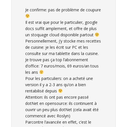
Je confirme: pas de problème de coupure
Il est vrai que pour le particulier, google
docs suffit amplement, et offre de plus
un stoquage cloud disponible partout
Personnellement, j’y stocke mes recettes
de cuisine: je les écrit sur PC et les
consulte sur ma tablette dans la cuisine.
Je trouve pas ça top l’abonnement
d’office: 7 euros/mois, 69 euros/an tous
les ans
Pour les particuliers: on a acheté une
version il y a 2-3 ans qu’on a bien
rentabilisé depuis
Attention: ils ont pas encore passé
dotNet en opensource: ils continuent à
ouvrir un peu plus dotNet (cela avait été
commencé avec Roslyn)
Parcontre l’avancée en effet, c’est le