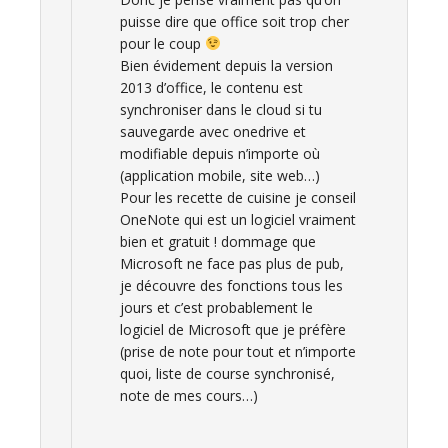
puisse dire que office soit trop cher
pour le coup
Bien évidement depuis la version
2013 d’office, le contenu est
synchroniser dans le cloud si tu
sauvegarde avec onedrive et
modifiable depuis n’importe où
(application mobile, site web…)
Pour les recette de cuisine je conseil
OneNote qui est un logiciel vraiment
bien et gratuit ! dommage que
Microsoft ne face pas plus de pub,
je découvre des fonctions tous les
jours et c’est probablement le
logiciel de Microsoft que je préfère
(prise de note pour tout et n’importe
quoi, liste de course synchronisé,
note de mes cours…)