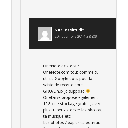
NotCassim
dit
20 novembre 2014 à 8h09
OneNote existe sur
OneNote.com tout comme tu
utilise Google docs pour la
saisie de recette sous
GNU/Linux je suppose
OneDrive propose également
15Go de stockage gratuit, avec
plus tu peux stocker les photos,
ta musique etc.
Les photos / papier ca pourrait