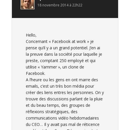
18 novembre 2014 à 22h22
Hello,
Concernant « Facebook at work » je
pense qu’il y a un grand potentiel. J’en ai
la preuve dans la société pour laquelle je
preste, comptant 250 employé et qui
utilise « Yammer », un clone de
Facebook.
A l’heure ou les gens en ont marre des
emails, c’est un très bon média pour
créer des liens entres les personnes. On y
trouve des discussions parlant de la pluie
et du beau temps, des groupes de
réflexions stratégiques, des
communications vidéo hebdomadaires
du CEO… Il y avait pas mal de réticence