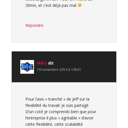
30mn, et c’est déjà pas mal
Répondre
Mika
dit
19 novembre 2014 à 10h31
Pour l’avis « tranché » de Jeff sur la
flexibilité du travail: je suis partagé
D’un coté je comprends bien que pour
l’entreprise il plus « agréable » d’avoir
cette flexibilité, cette scalabilité