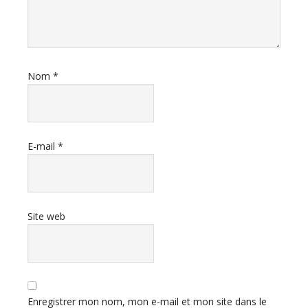
Nom
*
E-mail
*
Site web
Enregistrer mon nom, mon e-mail et mon site dans le