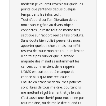
médecin je voudrait revenir sur quelques
points que j’entends depuis quelque
temps dans les infos tech.
Tout d’abord sur l’amélioration de de
notre santé grâce au divers objets
connectés. Je reste tout de même très
septique sur l’apport réel de tels produits.
Sans doute bien utilisé peuvent’ils nous
apporter quelque chose mais leur effet
restera de toute manière toujours limiter.
Il ne faut pas oublier que la grande
majorité des maladies notamment les
cancers comme vient de le rappeler
L’OMS est surtout du à manque de
chance plus qu’à une réel cause.
Ensuite en étant médecin, mes patients
sont libres de tous me dire. pourtant ils
me mettent régulièrement, et je le sais.
C’est aussi une liberté pour eux de ne pas
tout me dire, ou de me le dire quand ils