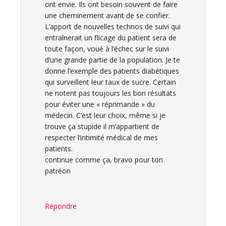
ont envie. Ils ont besoin souvent de faire
une cheminement avant de se confier.
L’apport de nouvelles technos de suivi qui
entraînerait un flicage du patient sera de
toute façon, voué à l’échec sur le suivi
d’une grande partie de la population. Je te
donne l’exemple des patients diabétiques
qui surveillent leur taux de sucre. Certain
ne notent pas toujours les bon résultats
pour éviter une « réprimande » du
médecin. C’est leur choix, même si je
trouve ça stupide il m’appartient de
respecter l’intimité médical de mes
patients.
continue comme ça, bravo pour ton
patréon
Répondre