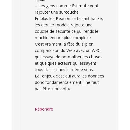
– Les gens comme Estimote vont
rajouter une surcouche
En plus les Beacon se faisant hacké,
les dernier modèle rajoute une
couche de sécurité ce qui rends le
machin encore plus complexe
C’est vraiment la fête du slip en
comparaison du Web avec un W3C
qui essaye de normaliser les choses
et quelques acteurs qui essayent
tous d’aller dans le même sens.
Là l’enjeux c’est qui aura les données
donc fondamentalement il ne faut
pas être « ouvert ».
Répondre