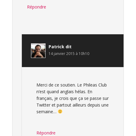
Répondre
Patrick
dit
14 janvier 2015 à 10h10
Merci de ce soutien. Le Phileas Club
n’est quand anglais hélas. En
français, je crois que ça se passe sur
Twitter et partout ailleurs depuis une
semaine…
Répondre