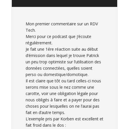
Mon premier commentaire sur un RDV
Tech.
Merci pour ce podcast que j’écoute
régulièrement.
Je fait une 1ére réaction suite au début
d’émission dans lequel je trouve Patrick
un peu trop optimiste sur l’utilisation des
données connectées, quelles soient
perso ou domestique/domotique.
Il est claire que tôt ou tard celles-ci nous
serons mise sous le nez comme une
carotte, voir une obligation légale pour
nous obligés à faire et a payer pour des
choses pour lesquelles on ne l’aurai pas
fait en d’autre temps.
L’exemple pris par Korben est excellent et
fait froid dans le dos :