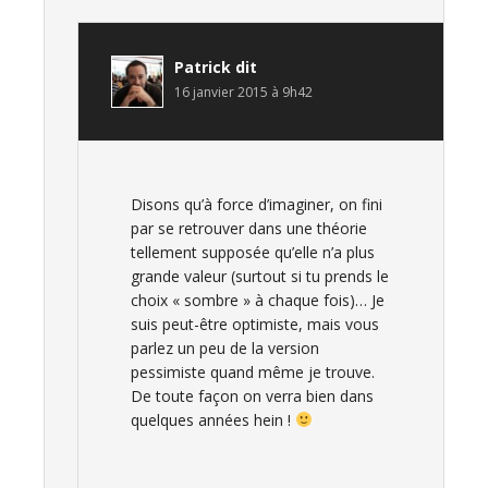
Patrick
dit
16 janvier 2015 à 9h42
Disons qu’à force d’imaginer, on fini
par se retrouver dans une théorie
tellement supposée qu’elle n’a plus
grande valeur (surtout si tu prends le
choix « sombre » à chaque fois)… Je
suis peut-être optimiste, mais vous
parlez un peu de la version
pessimiste quand même je trouve.
De toute façon on verra bien dans
quelques années hein !