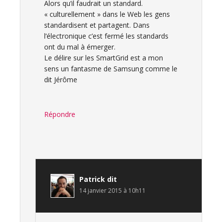
Alors qu’il faudrait un standard.
« culturellement » dans le Web les gens
standardisent et partagent. Dans
l’électronique c’est fermé les standards
ont du mal à émerger.
Le délire sur les SmartGrid est a mon
sens un fantasme de Samsung comme le
dit Jérôme
Répondre
Patrick
dit
14 janvier 2015 à 10h11