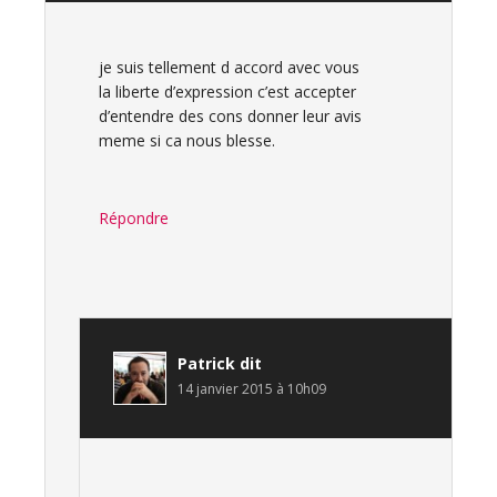
je suis tellement d accord avec vous
la liberte d’expression c’est accepter
d’entendre des cons donner leur avis
meme si ca nous blesse.
Répondre
Patrick
dit
14 janvier 2015 à 10h09