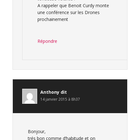
A rappeler que Benoit Curdy monte
une conférence sur les Drones
prochainement
Répondre
Anthony
dit
14 janvier 2015 à 8h37
Bonjour,
trés bon comme d’habitude et on