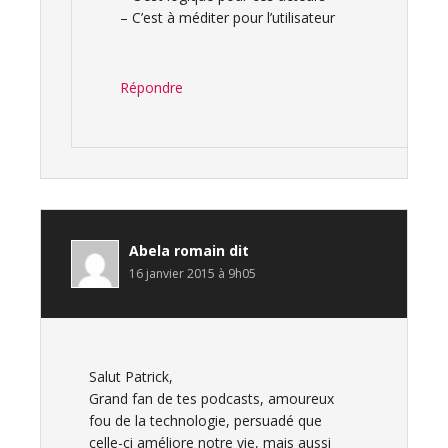
– C’est à méditer pour l’utilisateur
Répondre
Abela romain
dit
16 janvier 2015 à 9h05
Salut Patrick,
Grand fan de tes podcasts, amoureux
fou de la technologie, persuadé que
celle-ci améliore notre vie, mais aussi