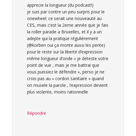
apprecie la longueur (du podcast!)
je suis par contre un peu surpris pour le
onewheel: ce serait une nouveauté au
CES, mais c’est la 2eme année que je fais
la roller parade a Bruxelles, et il y a un
adepte qui la pratique régulièrement
(@korben oui ça monte aussi les pente)
pour le reste sur la liberté d’expression
même longueur d’onde « je deteste votre
point de vue , mais je me battrai que
vous puissiez le défendre », perso je ne
crois pas au « cordon sanitaire » quand
on musele la parole , l’expression devient
plus violente, moins rationnelle
Répondre