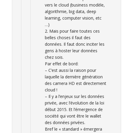
vers le cloud (business modèle,
algorithmie, big data, deep
learning, computer vision, etc
…)
2. Mais pour faire toutes ces
belles choses il faut des
données. Il faut donc inciter les
gens à hoster leur données
chez sois.
Par effet de bord:
– C’est aussi la raison pour
laquelle la dernière génération
des camera HD est directement
cloud !
– Il y a l’enjeux sur les données
privée, avec l’évolution de la loi
début 2015. Et l’émergence de
société qui vont être le wallet
des données privées.
Bref le « standard » émergera