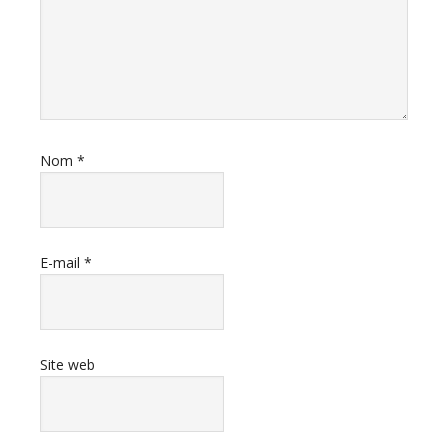
Nom
*
E-mail
*
Site web