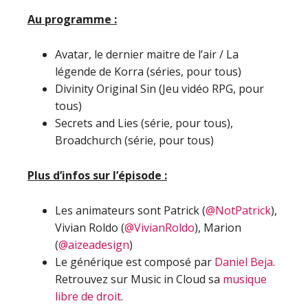
Au programme :
Avatar, le dernier maitre de l’air / La
légende de Korra (séries, pour tous)
Divinity Original Sin (Jeu vidéo RPG, pour
tous)
Secrets and Lies (série, pour tous),
Broadchurch (série, pour tous)
Plus d’infos sur l’épisode :
Les animateurs sont Patrick (
@NotPatrick
),
Vivian Roldo (
@VivianRoldo
), Marion
(
@aizeadesign
)
Le générique est composé par
Daniel Beja
.
Retrouvez sur Music in Cloud sa
musique
libre de droit
.