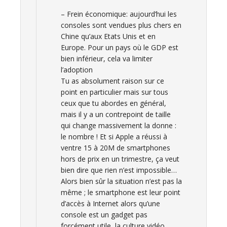
– Frein économique: aujourd’hui les
consoles sont vendues plus chers en
Chine qu’aux Etats Unis et en
Europe. Pour un pays où le GDP est
bien inférieur, cela va limiter
l’adoption
Tu as absolument raison sur ce
point en particulier mais sur tous
ceux que tu abordes en général,
mais il y a un contrepoint de taille
qui change massivement la donne :
le nombre ! Et si Apple a réussi à
ventre 15 à 20M de smartphones
hors de prix en un trimestre, ça veut
bien dire que rien n’est impossible…
Alors bien sûr la situation n’est pas la
même ; le smartphone est leur point
d’accès à Internet alors qu’une
console est un gadget pas
forcément utile, la culture vidéo