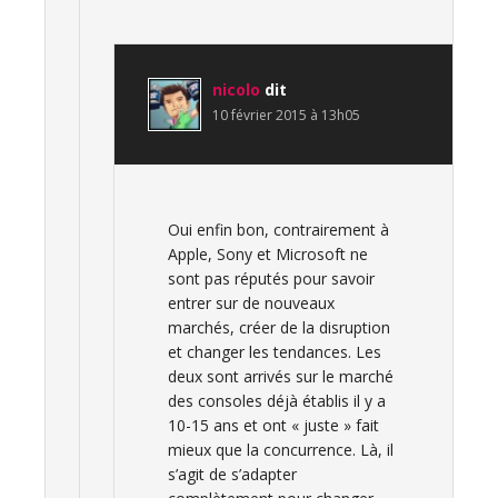
nicolo
dit
10 février 2015 à 13h05
Oui enfin bon, contrairement à
Apple, Sony et Microsoft ne
sont pas réputés pour savoir
entrer sur de nouveaux
marchés, créer de la disruption
et changer les tendances. Les
deux sont arrivés sur le marché
des consoles déjà établis il y a
10-15 ans et ont « juste » fait
mieux que la concurrence. Là, il
s’agit de s’adapter