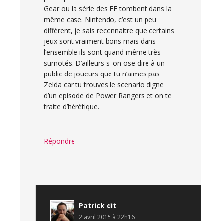
Gear ou la série des FF tombent dans la
même case. Nintendo, c’est un peu
différent, je sais reconnaitre que certains
jeux sont vraiment bons mais dans
l’ensemble ils sont quand même très
surnotés. D’ailleurs si on ose dire à un
public de joueurs que tu n’aimes pas
Zelda car tu trouves le scenario digne
d’un episode de Power Rangers et on te
traite d’hérétique.
Répondre
Patrick
dit
2 avril 2015 à 22h16