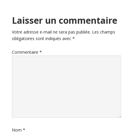
Laisser un commentaire
Votre adresse e-mail ne sera pas publiée.
Les champs
obligatoires sont indiqués avec
*
Commentaire
*
Nom
*