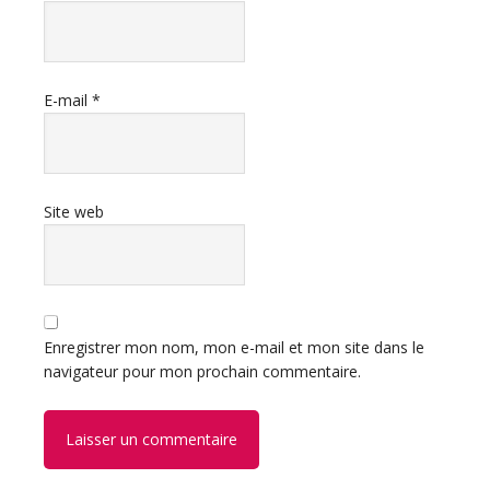
E-mail
*
Site web
Enregistrer mon nom, mon e-mail et mon site dans le
navigateur pour mon prochain commentaire.