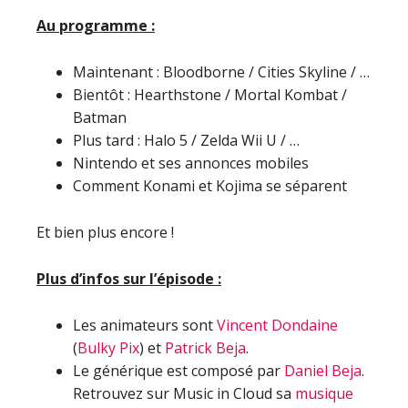
Au programme :
Maintenant : Bloodborne / Cities Skyline / …
Bientôt : Hearthstone / Mortal Kombat /
Batman
Plus tard : Halo 5 / Zelda Wii U / …
Nintendo et ses annonces mobiles
Comment Konami et Kojima se séparent
Et bien plus encore !
Plus d’infos sur l’épisode :
Les animateurs sont
Vincent Dondaine
(
Bulky Pix
) et
Patrick Beja
.
Le générique est composé par
Daniel Beja
.
Retrouvez sur Music in Cloud sa
musique