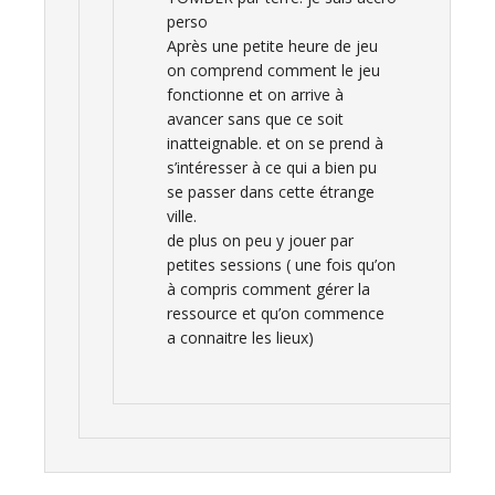
perso
Après une petite heure de jeu
on comprend comment le jeu
fonctionne et on arrive à
avancer sans que ce soit
inatteignable. et on se prend à
s’intéresser à ce qui a bien pu
se passer dans cette étrange
ville.
de plus on peu y jouer par
petites sessions ( une fois qu’on
à compris comment gérer la
ressource et qu’on commence
a connaitre les lieux)