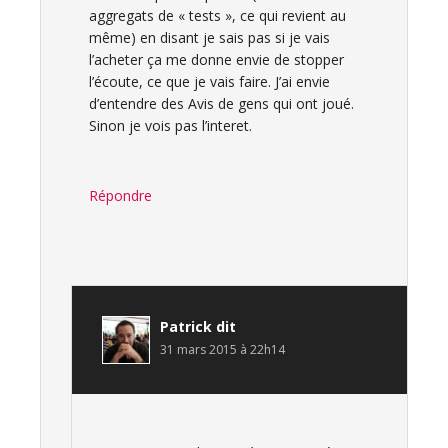
aggregats de « tests », ce qui revient au
même) en disant je sais pas si je vais
l’acheter ça me donne envie de stopper
l’écoute, ce que je vais faire. J’ai envie
d’entendre des Avis de gens qui ont joué.
Sinon je vois pas l’interet.
Répondre
Patrick
dit
31 mars 2015 à 22h14