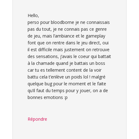
Hello,
perso pour bloodborne je ne connaissais
pas du tout, je ne connais pas ce genre
de jeu, mais l’ambiance et le gameplay
font que on rentre dans le jeu direct, oui
il est difficile mais justement on retrouve
des sensations, j’avais le coeur qui battait
à la chamade quand je battais un boss
car tu es tellement content de la voir
battu cela t’enlève un poids lol ! malgré
quelque bug pour le moment et le faite
qu’il faut du temps pour y jouer, on a de
bonnes emotions :p
Répondre