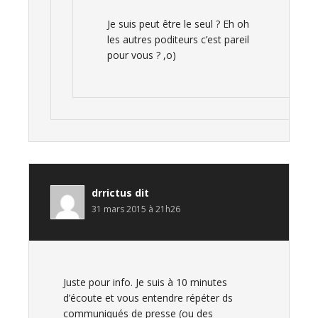
Je suis peut être le seul ? Eh oh
les autres poditeurs c’est pareil
pour vous ? ,o)
drrictus
dit
31 mars 2015 à 21h26
Juste pour info. Je suis à 10 minutes
d’écoute et vous entendre répéter ds
communiqués de presse (ou des