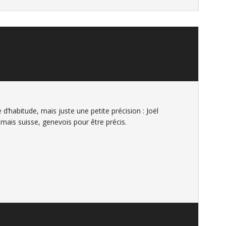
d’habitude, mais juste une petite précision : Joël
, mais suisse, genevois pour être précis.