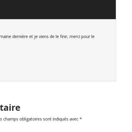
maine dernière et je viens de le finir, merci pour le
taire
s champs obligatoires sont indiqués avec
*