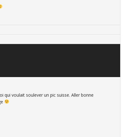
oi qui voulait soulever un pic suisse. Aller bonne
age