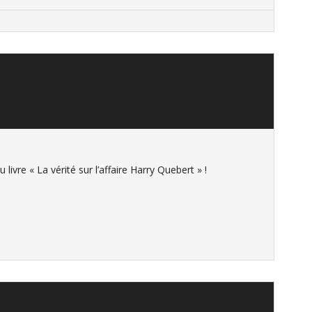
vre « La vérité sur l’affaire Harry Quebert » !