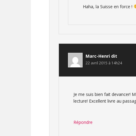
Haha, la Suisse en force !
Marc-Henri
dit
22 avril 2015 à 14h24
Je me suis bien fait devancer! M
lecture! Excellent livre au pass
Répondre