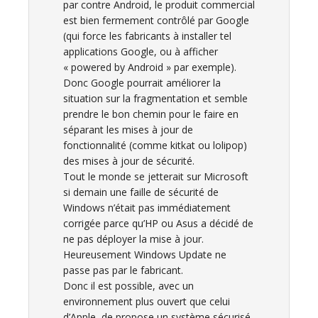
par contre Android, le produit commercial
est bien fermement contrôlé par Google
(qui force les fabricants à installer tel
applications Google, ou à afficher
« powered by Android » par exemple).
Donc Google pourrait améliorer la
situation sur la fragmentation et semble
prendre le bon chemin pour le faire en
séparant les mises à jour de
fonctionnalité (comme kitkat ou lolipop)
des mises à jour de sécurité.
Tout le monde se jetterait sur Microsoft
si demain une faille de sécurité de
Windows n’était pas immédiatement
corrigée parce qu’HP ou Asus a décidé de
ne pas déployer la mise à jour.
Heureusement Windows Update ne
passe pas par le fabricant.
Donc il est possible, avec un
environnement plus ouvert que celui
d’Apple, de propose un système sécurisé