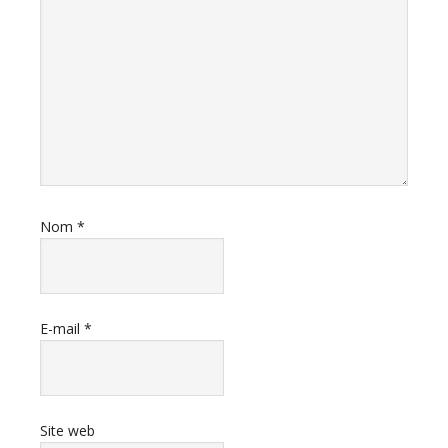
Nom
*
E-mail
*
Site web