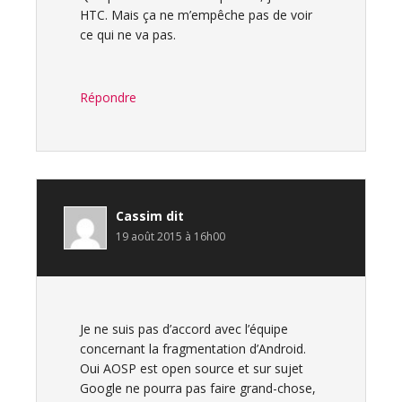
HTC. Mais ça ne m’empêche pas de voir
ce qui ne va pas.
Répondre
Cassim
dit
19 août 2015 à 16h00
Je ne suis pas d’accord avec l’équipe
concernant la fragmentation d’Android.
Oui AOSP est open source et sur sujet
Google ne pourra pas faire grand-chose,