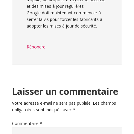
et des mises à jour régulières.
Google doit maintenant commencer à
serrer la vis pour forcer les fabricants à
adopter les mises à jour de sécurité.
Répondre
Laisser un commentaire
Votre adresse e-mail ne sera pas publiée.
Les champs
obligatoires sont indiqués avec
*
Commentaire
*