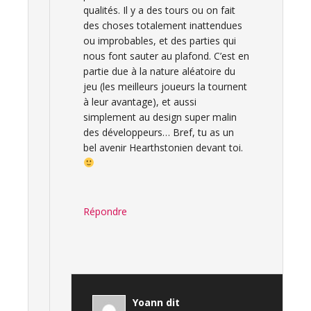
qualités. Il y a des tours ou on fait
des choses totalement inattendues
ou improbables, et des parties qui
nous font sauter au plafond. C’est en
partie due à la nature aléatoire du
jeu (les meilleurs joueurs la tournent
à leur avantage), et aussi
simplement au design super malin
des développeurs… Bref, tu as un
bel avenir Hearthstonien devant toi.
Répondre
Yoann
dit