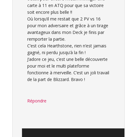
carte à 11 en ATQ pour que sa victoire
soit encore plus belle !!
Où lorsqu’il me restait que 2 PV vs 16
pour mon adversaire et grâce à un tirage
avantageux dans mon Deck je finis par
remporter la partie.
C’est cela Hearthstone, rien n’est jamais
gagné, ni perdu jusqu’à la fin !
J’adore ce jeu, c’est une belle découverte
pour moi et le multi plateforme
fonctionne à merveille. C’est un joli travail
de la part de Blizzard. Bravo !
Répondre