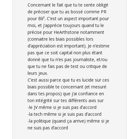
Concernant le fait que tu te sente obligé
de préciser que tu as bossé comme PR
pour Bli². C’est un aspect important pour
moi, et j’apprécie toujours quand tu le
précise pour HeArthstone notamment
(connaitre les biais possibles lors
d’appréciation est important). Je n’estime
pas que ce soit capital non plus étant
donné que tu n’es pas journaliste, et/ou
que tu ne fais pas de test ou critique de
leurs jeux.
C’est aussi parce que tu es lucide sur ces
biais possible te concernant (et mesuré
dans tes propos) que j’ai confiance en
ton intégrité sur tes différents avis sur
-le JV même si je suis pas d’accord
-la tech même si je suis pas d’accord
-la politique (quand ça arrive) même si je
ne suis pas d’accord