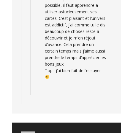
possible, il faut apprendre a
utiliser astucieusement ses
cartes. C’est plaisant et l’univers
est addictif, j’ai comme tu le dis
beaucoup de choses reste à
découvrir et je m’en réjoui
d’avance. Cela prendre un
certain temps mais j’aime aussi
prendre le temps d’apprécier les
bons jeux.
Top ! j’ai bien fait de l’essayer