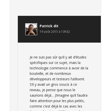
Patrick
dit
19 août 2015 à 13h32
Je ne suis pas sûr qu’il y ait d’études
spécifiques sur ce sujet, mais la
technologie commence à avoir de la
bouteille, et de nombreux
développeurs et testeurs l’utilisent.
S’il y avait un gros soucis à ce
niveau, je pense que nous le
saurions déjà… J’imagine qu’il faudra
faire attention pour les plus petits,
comme c’est déjà le cas avec les