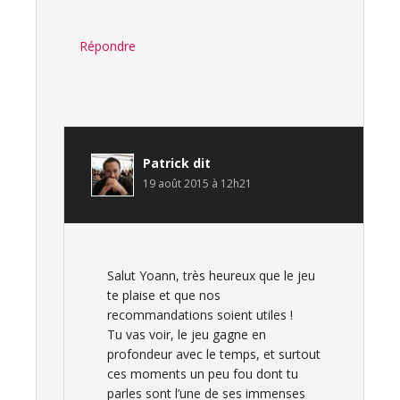
Répondre
Patrick
dit
19 août 2015 à 12h21
Salut Yoann, très heureux que le jeu
te plaise et que nos
recommandations soient utiles !
Tu vas voir, le jeu gagne en
profondeur avec le temps, et surtout
ces moments un peu fou dont tu
parles sont l’une de ses immenses