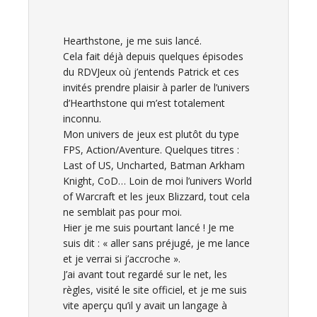
Hearthstone, je me suis lancé.
Cela fait déjà depuis quelques épisodes
du RDVJeux où j’entends Patrick et ces
invités prendre plaisir à parler de l’univers
d’Hearthstone qui m’est totalement
inconnu.
Mon univers de jeux est plutôt du type
FPS, Action/Aventure. Quelques titres :
Last of US, Uncharted, Batman Arkham
Knight, CoD… Loin de moi l’univers World
of Warcraft et les jeux Blizzard, tout cela
ne semblait pas pour moi.
Hier je me suis pourtant lancé ! Je me
suis dit : « aller sans préjugé, je me lance
et je verrai si j’accroche ».
J’ai avant tout regardé sur le net, les
règles, visité le site officiel, et je me suis
vite aperçu qu’il y avait un langage à