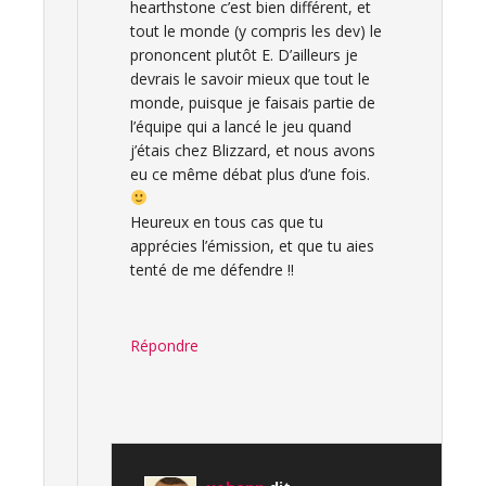
hearthstone c’est bien différent, et
tout le monde (y compris les dev) le
prononcent plutôt E. D’ailleurs je
devrais le savoir mieux que tout le
monde, puisque je faisais partie de
l’équipe qui a lancé le jeu quand
j’étais chez Blizzard, et nous avons
eu ce même débat plus d’une fois.
Heureux en tous cas que tu
apprécies l’émission, et que tu aies
tenté de me défendre !!
Répondre