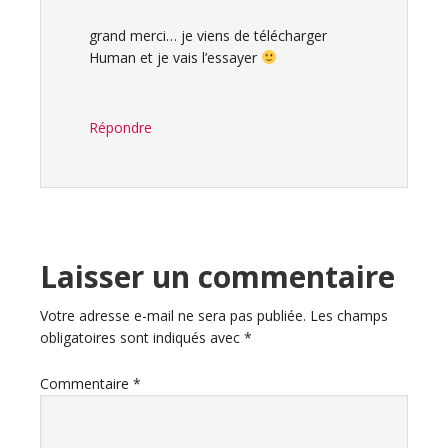
grand merci… je viens de télécharger
Human et je vais l’essayer
Répondre
Laisser un commentaire
Votre adresse e-mail ne sera pas publiée.
Les champs
obligatoires sont indiqués avec
*
Commentaire
*