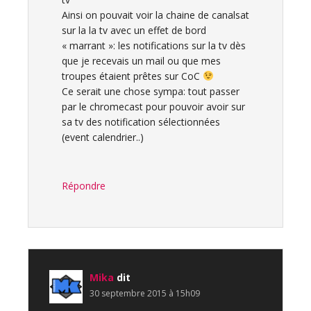
Ainsi on pouvait voir la chaine de canalsat
sur la la tv avec un effet de bord
« marrant »: les notifications sur la tv dès
que je recevais un mail ou que mes
troupes étaient prêtes sur CoC
Ce serait une chose sympa: tout passer
par le chromecast pour pouvoir avoir sur
sa tv des notification sélectionnées
(event calendrier..)
Répondre
Mika
dit
30 septembre 2015 à 15h09