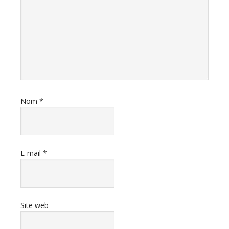
Nom
*
E-mail
*
Site web