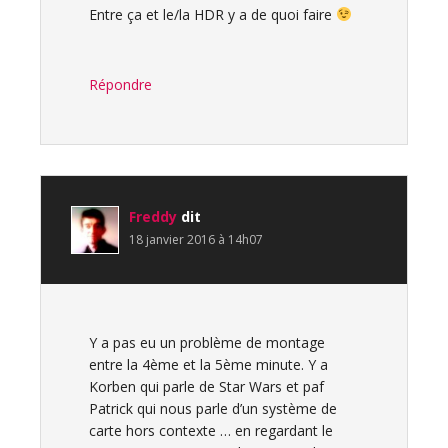
Entre ça et le/la HDR y a de quoi faire
Répondre
Freddy
dit
18 janvier 2016 à 14h07
Y a pas eu un problème de montage
entre la 4ème et la 5ème minute. Y a
Korben qui parle de Star Wars et paf
Patrick qui nous parle d’un système de
carte hors contexte … en regardant le