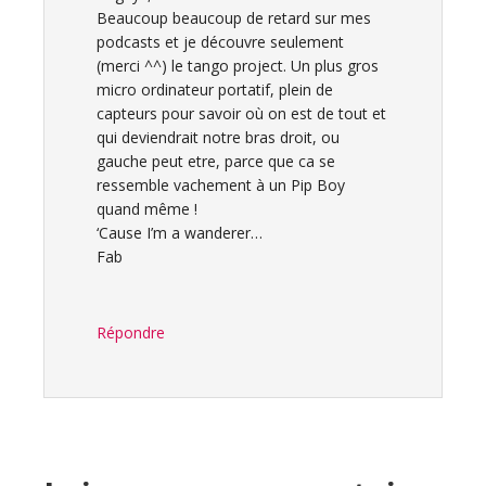
Beaucoup beaucoup de retard sur mes
podcasts et je découvre seulement
(merci ^^) le tango project. Un plus gros
micro ordinateur portatif, plein de
capteurs pour savoir où on est de tout et
qui deviendrait notre bras droit, ou
gauche peut etre, parce que ca se
ressemble vachement à un Pip Boy
quand même !
‘Cause I’m a wanderer…
Fab
Répondre