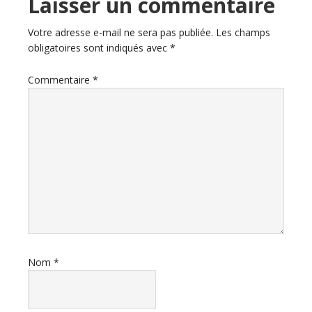
Laisser un commentaire
Votre adresse e-mail ne sera pas publiée.
Les champs
obligatoires sont indiqués avec
*
Commentaire
*
Nom
*