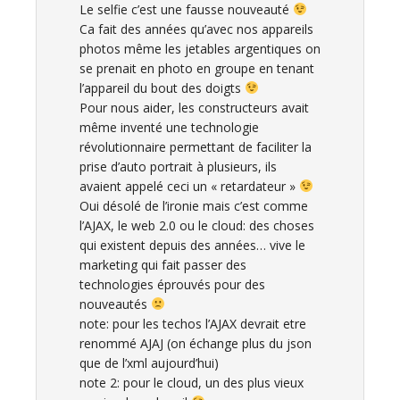
Le selfie c’est une fausse nouveauté
Ca fait des années qu’avec nos appareils
photos même les jetables argentiques on
se prenait en photo en groupe en tenant
l’appareil du bout des doigts
Pour nous aider, les constructeurs avait
même inventé une technologie
révolutionnaire permettant de faciliter la
prise d’auto portrait à plusieurs, ils
avaient appelé ceci un « retardateur »
Oui désolé de l’ironie mais c’est comme
l’AJAX, le web 2.0 ou le cloud: des choses
qui existent depuis des années… vive le
marketing qui fait passer des
technologies éprouvés pour des
nouveautés
note: pour les techos l’AJAX devrait etre
renommé AJAJ (on échange plus du json
que de l’xml aujourd’hui)
note 2: pour le cloud, un des plus vieux