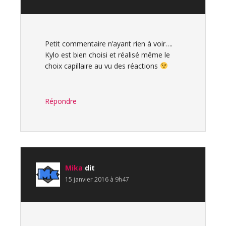
Petit commentaire n’ayant rien à voir….
Kylo est bien choisi et réalisé même le
choix capillaire au vu des réactions
Répondre
Mika
dit
15 janvier 2016 à 9h47