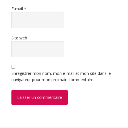
E-mail
*
Site web
Enregistrer mon nom, mon e-mail et mon site dans le
navigateur pour mon prochain commentaire.