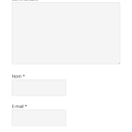
Nom
*
E-mail
*