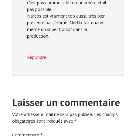
c’est pas comme si le retour arrière était
pas possible.
Narcos est vraiment top aussi, très bien
présenté par Jérôme. Netflix fait quand
même un super boulot dans la
production.
Répondre
Laisser un commentaire
Votre adresse e-mail ne sera pas publiée.
Les champs
obligatoires sont indiqués avec
*
Commentaire
*