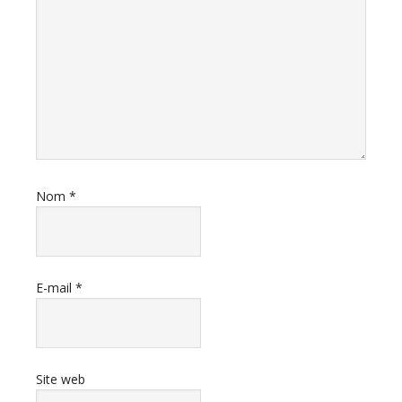
Nom
*
E-mail
*
Site web