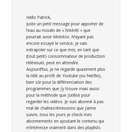
Hello Patrick,
Juste un petit message pour apporter de
l’eau au moulin de « l’intérêt » que
pourrait avoir Molotov. N’ayant pas
encore essayé le service, je vais
extrapoler sur ce que moi, en tant que
(tout petit) consommateur de production
télévisuel, peut en attendre.
Aujourd’hui, je ne regarde quasiment plus
la télé au profit de Youtube (ou Netflix),
bien sûr pour la différenciation des
programmes que j’y trouve mais aussi
pour la méthode que j’utilise pour
regarder les vidéos. Je suis abonné à pas
mal de chaînes/émissions que j’aime
suivre, tous les jours je check mes
abonnements en ajoutant le contenu qui
m’intéresse vraiment dans des playlists