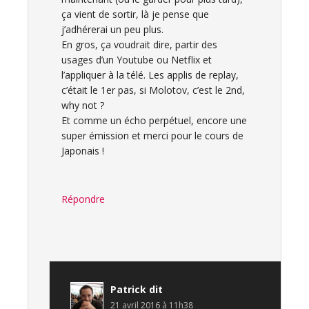
ça vient de sortir, là je pense que
j’adhérerai un peu plus.
En gros, ça voudrait dire, partir des
usages d’un Youtube ou Netflix et
l’appliquer à la télé. Les applis de replay,
c’était le 1er pas, si Molotov, c’est le 2nd,
why not ?
Et comme un écho perpétuel, encore une
super émission et merci pour le cours de
Japonais !
Répondre
Patrick
dit
21 avril 2016 à 11h38