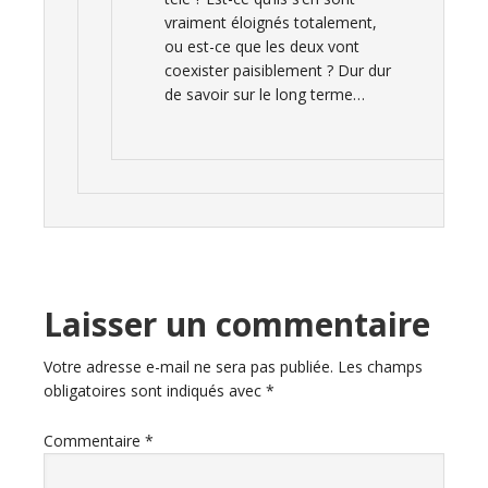
vraiment éloignés totalement,
ou est-ce que les deux vont
coexister paisiblement ? Dur dur
de savoir sur le long terme…
Laisser un commentaire
Votre adresse e-mail ne sera pas publiée.
Les champs
obligatoires sont indiqués avec
*
Commentaire
*