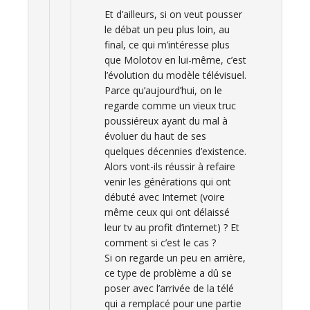
Et d’ailleurs, si on veut pousser
le débat un peu plus loin, au
final, ce qui m’intéresse plus
que Molotov en lui-même, c’est
l’évolution du modèle télévisuel.
Parce qu’aujourd’hui, on le
regarde comme un vieux truc
poussiéreux ayant du mal à
évoluer du haut de ses
quelques décennies d’existence.
Alors vont-ils réussir à refaire
venir les générations qui ont
débuté avec Internet (voire
même ceux qui ont délaissé
leur tv au profit d’internet) ? Et
comment si c’est le cas ?
Si on regarde un peu en arrière,
ce type de problème a dû se
poser avec l’arrivée de la télé
qui a remplacé pour une partie