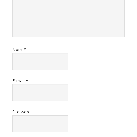
Nom
*
E-mail
*
Site web