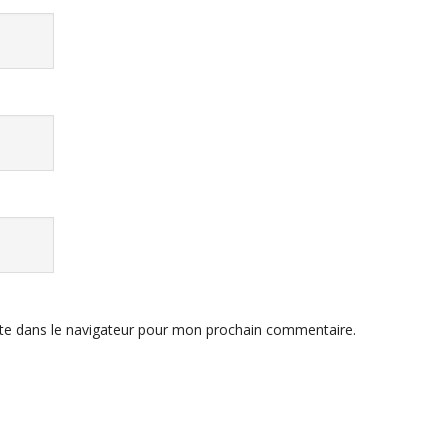
te dans le navigateur pour mon prochain commentaire.