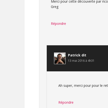
Merci pour cette découverte par rico
Greg
Répondre
Patrick
dit
13 mai 2016 à 4h31
Ah super, merci pour pour le ret
Répondre