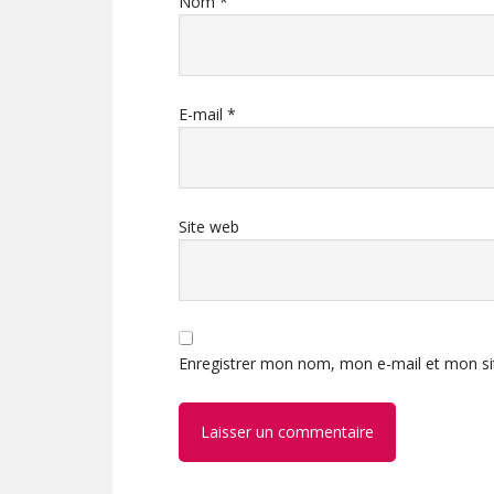
Nom
*
E-mail
*
Site web
Enregistrer mon nom, mon e-mail et mon si