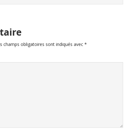
taire
s champs obligatoires sont indiqués avec
*