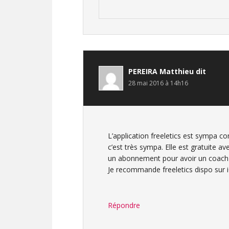
PEREIRA Matthieu
dit
28 mai 2016 à 14h16
L’application freeletics est sympa c
c’est très sympa. Elle est gratuite a
un abonnement pour avoir un coach
Je recommande freeletics dispo sur
Répondre