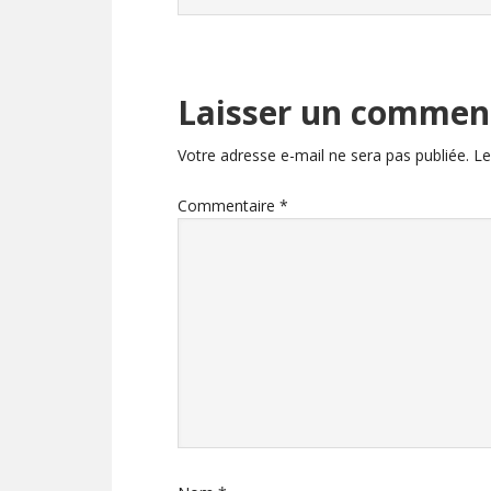
Laisser un commen
Votre adresse e-mail ne sera pas publiée.
Le
Commentaire
*