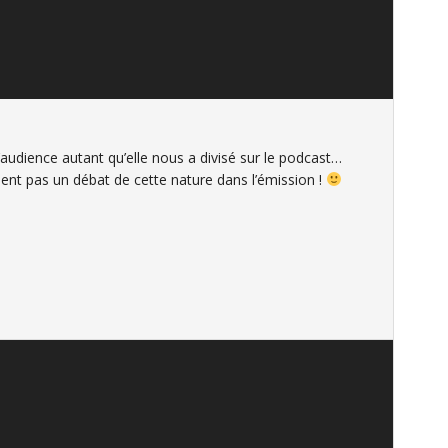
 l’audience autant qu’elle nous a divisé sur le podcast…
ment pas un débat de cette nature dans l’émission !