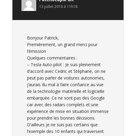
13 juillet 2016 à 11h18
Bonjour Patrick,
Premièrement, un grand merci pour
l’émission
Quelques commentaires :
– Tesla Auto-pilot : Je suis pleinement
d’accord avec Cedric et Stéphane, on ne
peut pas parler de voitures autonomes,
j’aurais du mal à faire confiance au vue
de la technologie matérielle et logicielle
embarquée. Ce ne sont pas des Google
car avec des radars complets et une
expérience de mise en situation immense
pour prendre les bonnes décisions.
D’ailleurs je ne suis pas certains que
l’exemple des 10 enfants qui traversent