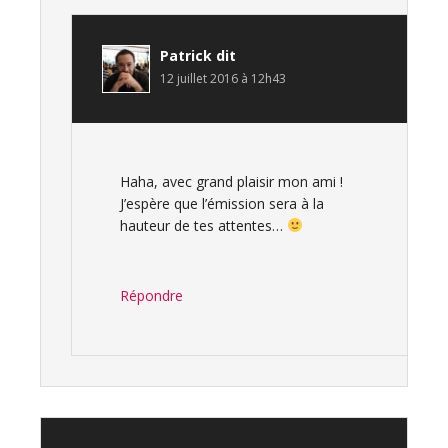
Patrick
dit
12 juillet 2016 à 12h43
Haha, avec grand plaisir mon ami !
J’espère que l’émission sera à la
hauteur de tes attentes…
Répondre