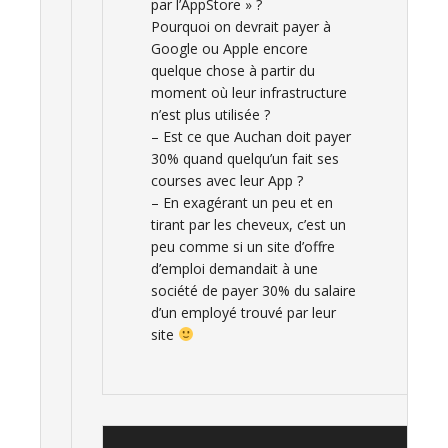
par l’AppStore » ?
Pourquoi on devrait payer à
Google ou Apple encore
quelque chose à partir du
moment où leur infrastructure
n’est plus utilisée ?
– Est ce que Auchan doit payer
30% quand quelqu’un fait ses
courses avec leur App ?
– En exagérant un peu et en
tirant par les cheveux, c’est un
peu comme si un site d’offre
d’emploi demandait à une
société de payer 30% du salaire
d’un employé trouvé par leur
site