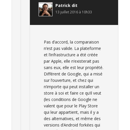
Patrick
dit
13 juillet 2016 à 10h33
Pas d’accord, la comparaison
n’est pas valide. La plateforme
et l’infrastructure a été créée
par Apple, elle n’existerait pas
sans eux, elle est leur propriété.
Différent de Google, qui a misé
sur l’ouverture, et chez qui
n’importe qui peut installer un
store à soi et faire ce qu’il veut
(les conditions de Google ne
valent que pour le Play Store
qui leur appartient, mais il y a
des alternatives, et même des
versions d’Android forkées qui