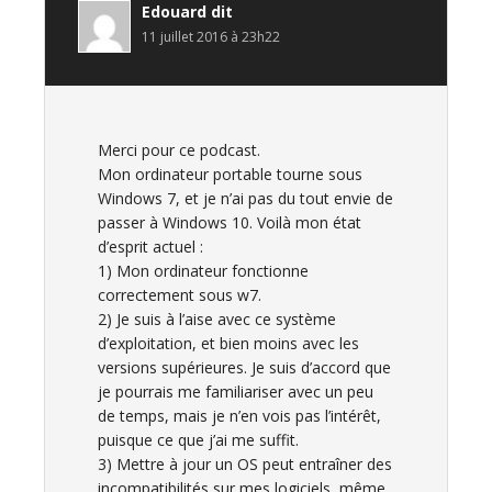
Edouard
dit
11 juillet 2016 à 23h22
Merci pour ce podcast.
Mon ordinateur portable tourne sous
Windows 7, et je n’ai pas du tout envie de
passer à Windows 10. Voilà mon état
d’esprit actuel :
1) Mon ordinateur fonctionne
correctement sous w7.
2) Je suis à l’aise avec ce système
d’exploitation, et bien moins avec les
versions supérieures. Je suis d’accord que
je pourrais me familiariser avec un peu
de temps, mais je n’en vois pas l’intérêt,
puisque ce que j’ai me suffit.
3) Mettre à jour un OS peut entraîner des
incompatibilités sur mes logiciels, même