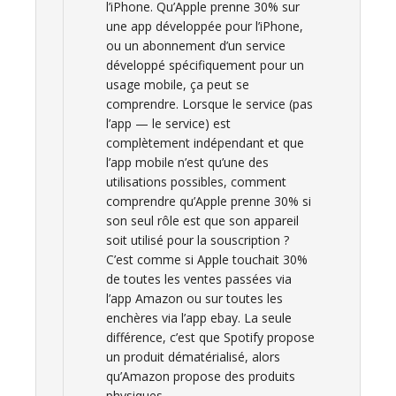
l’iPhone. Qu’Apple prenne 30% sur
une app développée pour l’iPhone,
ou un abonnement d’un service
développé spécifiquement pour un
usage mobile, ça peut se
comprendre. Lorsque le service (pas
l’app — le service) est
complètement indépendant et que
l’app mobile n’est qu’une des
utilisations possibles, comment
comprendre qu’Apple prenne 30% si
son seul rôle est que son appareil
soit utilisé pour la souscription ?
C’est comme si Apple touchait 30%
de toutes les ventes passées via
l’app Amazon ou sur toutes les
enchères via l’app ebay. La seule
différence, c’est que Spotify propose
un produit dématérialisé, alors
qu’Amazon propose des produits
physiques.