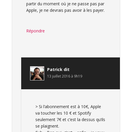
partir du moment où je ne passe pas par
Apple, je ne devrais pas avoir à les payer.
Répondre
Patrick
dit
13 juillet 2016 à 9h19
> Si l’abonnement est à 10€, Apple
va toucher les 10 € et Spotify
seulement 7€ et c’est la dessus qu’ils
se plaignent.