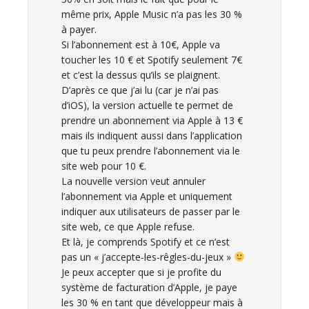
même prix, Apple Music n’a pas les 30 %
à payer.
Si l’abonnement est à 10€, Apple va
toucher les 10 € et Spotify seulement 7€
et c’est la dessus qu’ils se plaignent.
D’après ce que j’ai lu (car je n’ai pas
d’iOS), la version actuelle te permet de
prendre un abonnement via Apple à 13 €
mais ils indiquent aussi dans l’application
que tu peux prendre l’abonnement via le
site web pour 10 €.
La nouvelle version veut annuler
l’abonnement via Apple et uniquement
indiquer aux utilisateurs de passer par le
site web, ce que Apple refuse.
Et là, je comprends Spotify et ce n’est
pas un « j’accepte-les-rêgles-du-jeux »
Je peux accepter que si je profite du
système de facturation d’Apple, je paye
les 30 % en tant que développeur mais à