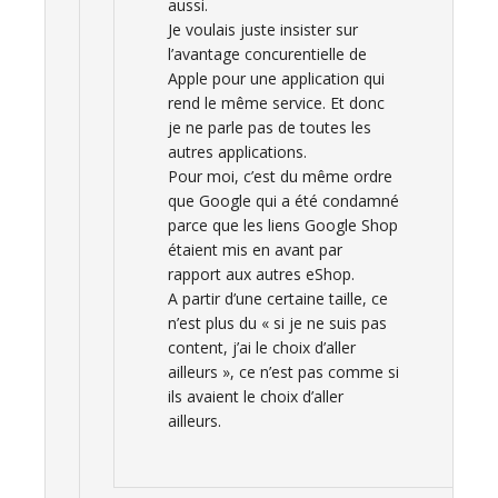
aussi.
Je voulais juste insister sur
l’avantage concurentielle de
Apple pour une application qui
rend le même service. Et donc
je ne parle pas de toutes les
autres applications.
Pour moi, c’est du même ordre
que Google qui a été condamné
parce que les liens Google Shop
étaient mis en avant par
rapport aux autres eShop.
A partir d’une certaine taille, ce
n’est plus du « si je ne suis pas
content, j’ai le choix d’aller
ailleurs », ce n’est pas comme si
ils avaient le choix d’aller
ailleurs.