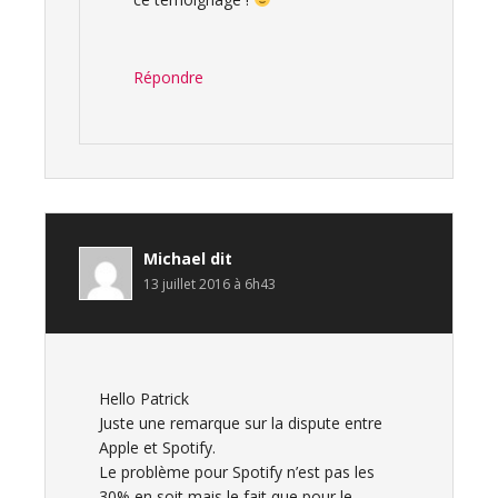
Répondre
Michael
dit
13 juillet 2016 à 6h43
Hello Patrick
Juste une remarque sur la dispute entre
Apple et Spotify.
Le problème pour Spotify n’est pas les
30% en soit mais le fait que pour le