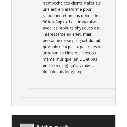
n’empêche ces clients d’aller sur
une autre plateforme pour
s’abonner, et ne pas donner les
30% à Apple). La comparaison
avec les produits physiques est
intéressante en effet, mais
personne ne se plaignait du fait
qu’Apple ne « paie » pas « ses »
30% sur les films ou livres ou
même musique (en DL et pas
en streaming) qu’ils vendent
déjà depuis longtemps…
Patchocapik
dit