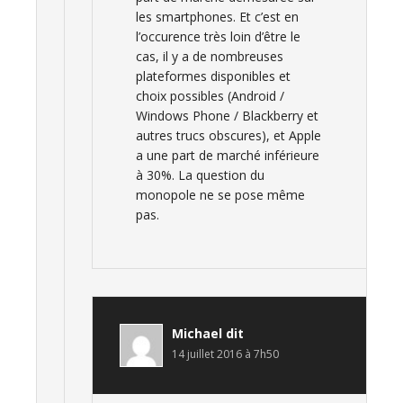
les smartphones. Et c’est en
l’occurence très loin d’être le
cas, il y a de nombreuses
plateformes disponibles et
choix possibles (Android /
Windows Phone / Blackberry et
autres trucs obscures), et Apple
a une part de marché inférieure
à 30%. La question du
monopole ne se pose même
pas.
Michael
dit
14 juillet 2016 à 7h50