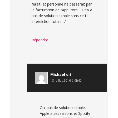
ferait, et personne ne passerait par
la facturation de l’AppStore… Il n’y a
pas de solution simple sans cette
interdiction totale. :/
Répondre
Michael
dit
13 juillet 2016 à 9h45
Oui pas de solution simple,
Apple a ses raisons et Spotify