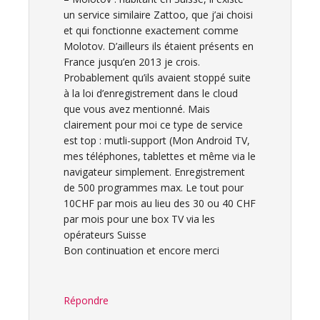
un service similaire Zattoo, que j’ai choisi
et qui fonctionne exactement comme
Molotov. D’ailleurs ils étaient présents en
France jusqu’en 2013 je crois.
Probablement qu’ils avaient stoppé suite
à la loi d’enregistrement dans le cloud
que vous avez mentionné. Mais
clairement pour moi ce type de service
est top : mutli-support (Mon Android TV,
mes téléphones, tablettes et même via le
navigateur simplement. Enregistrement
de 500 programmes max. Le tout pour
10CHF par mois au lieu des 30 ou 40 CHF
par mois pour une box TV via les
opérateurs Suisse
Bon continuation et encore merci
Répondre