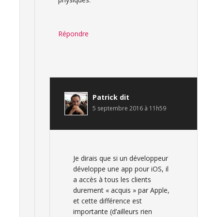
Répondre
Patrick
dit
5 septembre 2016 à 11h59
Je dirais que si un développeur
développe une app pour iOS, il
a accès à tous les clients
durement « acquis » par Apple,
et cette différence est
importante (d’ailleurs rien