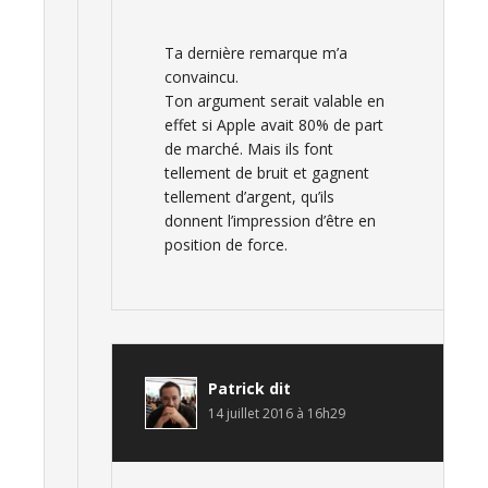
Ta dernière remarque m’a
convaincu.
Ton argument serait valable en
effet si Apple avait 80% de part
de marché. Mais ils font
tellement de bruit et gagnent
tellement d’argent, qu’ils
donnent l’impression d’être en
position de force.
Patrick
dit
14 juillet 2016 à 16h29