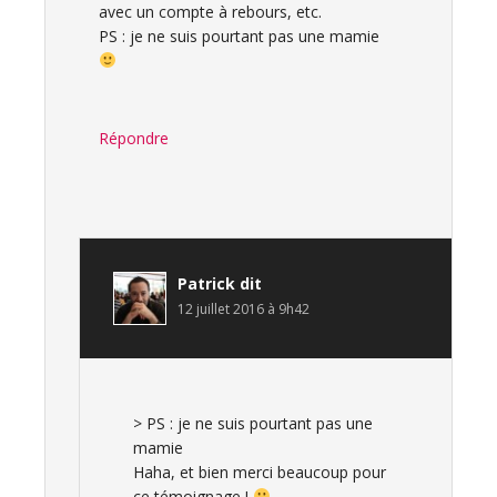
avec un compte à rebours, etc.
PS : je ne suis pourtant pas une mamie
Répondre
Patrick
dit
12 juillet 2016 à 9h42
> PS : je ne suis pourtant pas une
mamie
Haha, et bien merci beaucoup pour
ce témoignage !