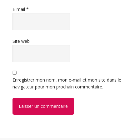
E-mail
*
Site web
Enregistrer mon nom, mon e-mail et mon site dans le
navigateur pour mon prochain commentaire.