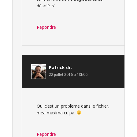
désolé. :/
Répondre
Patrick
dit
22 juillet 2016 à 10h06
Oui c’est un problème dans le fichier,
mea maxima culpa.
Répondre