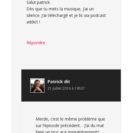
Salut patrick
Dès que tu mets la musique, j’ai un
silence. J’ai téléchargé et je lis via podcast
addict !
Répondre
Patrick
dit
21 juillet 2016 à 19h37
Merde, c’est le même problème que
sur l’épisode précédent… J’ai du mal
faire un truc aux enregistrements,