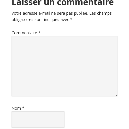
Laisser un commentaire
Votre adresse e-mail ne sera pas publiée.
Les champs
obligatoires sont indiqués avec
*
Commentaire
*
Nom
*