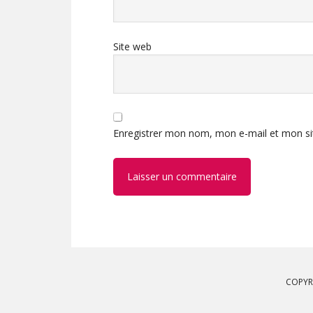
Site web
Enregistrer mon nom, mon e-mail et mon si
COPYR