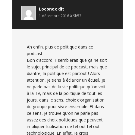
Loconox
dit
1 décembre 2016 à 9h53
Ah enfin, plus de politique dans ce
podcast !
Bon d’accord, il semblerait que ça ne soit
le sujet principal de ce podcast, mais que
diantre, la politique est partout ! Alors
attention, je tiens à éclaircir un écueil, je
ne parle pas de la vie politique qu’on voit
à la TV, mais de la politique de tout les
jours, dans le sens, choix d’organisation
du groupe pour vivre ensemble. Et dans
ce sens, je trouve qu’on ne parle pas
assez des choix politiques que peuvent
impliquer l’utilisation de tel out tel outil
technologique. En effet, je crois