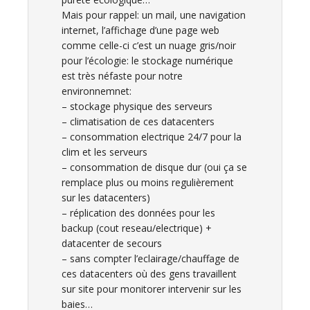
Mais pour rappel: un mail, une navigation
internet, l’affichage d’une page web
comme celle-ci c’est un nuage gris/noir
pour l’écologie: le stockage numérique
est très néfaste pour notre
environnemnet:
– stockage physique des serveurs
– climatisation de ces datacenters
– consommation electrique 24/7 pour la
clim et les serveurs
– consommation de disque dur (oui ça se
remplace plus ou moins regulièrement
sur les datacenters)
– réplication des données pour les
backup (cout reseau/electrique) +
datacenter de secours
– sans compter l’eclairage/chauffage de
ces datacenters où des gens travaillent
sur site pour monitorer intervenir sur les
baies…