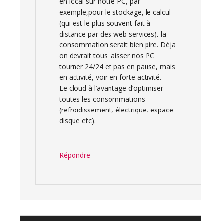
en local sur notre PC, par
exemple,pour le stockage, le calcul
(qui est le plus souvent fait à
distance par des web services), la
consommation serait bien pire. Déja
on devrait tous laisser nos PC
tourner 24/24 et pas en pause, mais
en activité, voir en forte activité.
Le cloud à l’avantage d’optimiser
toutes les consommations
(refroidissement, électrique, espace
disque etc).
Répondre