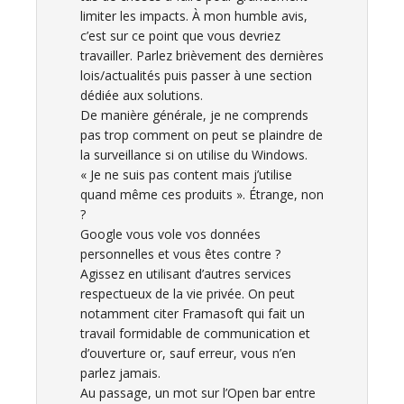
limiter les impacts. À mon humble avis,
c’est sur ce point que vous devriez
travailler. Parlez brièvement des dernières
lois/actualités puis passer à une section
dédiée aux solutions.
De manière générale, je ne comprends
pas trop comment on peut se plaindre de
la surveillance si on utilise du Windows.
« Je ne suis pas content mais j’utilise
quand même ces produits ». Étrange, non
?
Google vous vole vos données
personnelles et vous êtes contre ?
Agissez en utilisant d’autres services
respectueux de la vie privée. On peut
notamment citer Framasoft qui fait un
travail formidable de communication et
d’ouverture or, sauf erreur, vous n’en
parlez jamais.
Au passage, un mot sur l’Open bar entre