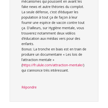
mécanismes qui poussent en avant les
fake news et autre théories du complot.
La seule défense, c’est d’éduquer les
population à tout ça de façon à leur
fournir une espèce de vaccin contre tout
ça. D’ailleurs, sur Hygiène mentale, vous
trouverez notamment deux vidéos
d’éducation aux médias vers pour des
enfants.
Bonus: La tronche en biais est en train de
produire un documentaire « Les lois de
l’attraction mentale »
(
https://fr.ulule.com/attraction-mentale/
)
qui s’annonce très intéressant.
Répondre