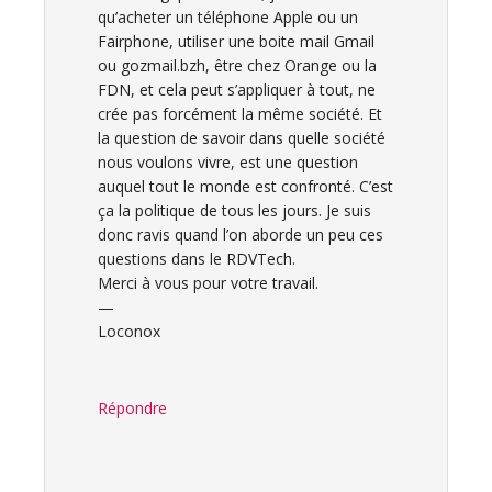
qu’acheter un téléphone Apple ou un
Fairphone, utiliser une boite mail Gmail
ou gozmail.bzh, être chez Orange ou la
FDN, et cela peut s’appliquer à tout, ne
crée pas forcément la même société. Et
la question de savoir dans quelle société
nous voulons vivre, est une question
auquel tout le monde est confronté. C’est
ça la politique de tous les jours. Je suis
donc ravis quand l’on aborde un peu ces
questions dans le RDVTech.
Merci à vous pour votre travail.
—
Loconox
Répondre