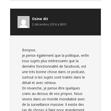
Osine
dit
2 décembre 2016 à 8h51
Bonjour,
Je pense également que la politique, enfin
tous sujets plus intéressants que la
dernière fonctionnalité de facebook, est
une très bonne chose dans ce podcast,
surtout si les sujets sont traités dans le
détail et avec sérieux.
En revanche, je pense être quelques
crans au-dessus de vos propos. Nous
vivons dans un monde mondialisé avec
de la surveillance massive. Il existe des
tas de choses à faire pour grandement