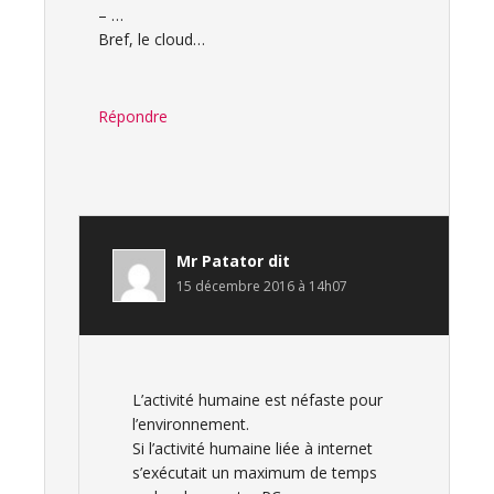
– …
Bref, le cloud…
Répondre
Mr Patator
dit
15 décembre 2016 à 14h07
L’activité humaine est néfaste pour
l’environnement.
Si l’activité humaine liée à internet
s’exécutait un maximum de temps