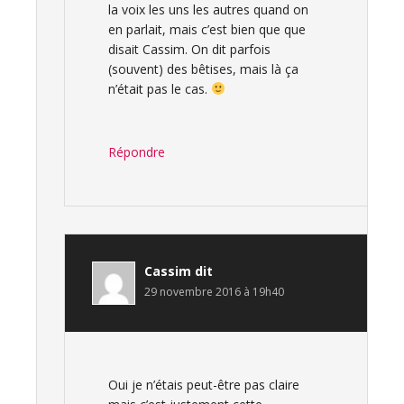
la voix les uns les autres quand on
en parlait, mais c’est bien que que
disait Cassim. On dit parfois
(souvent) des bêtises, mais là ça
n’était pas le cas.
Répondre
Cassim
dit
29 novembre 2016 à 19h40
Oui je n’étais peut-être pas claire