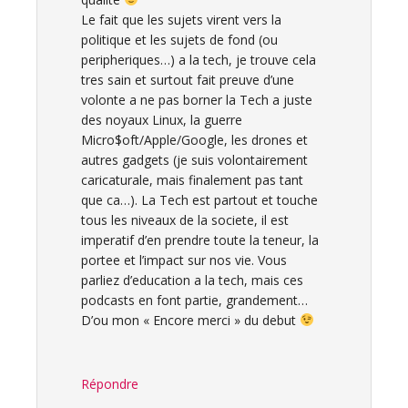
Le fait que les sujets virent vers la
politique et les sujets de fond (ou
peripheriques…) a la tech, je trouve cela
tres sain et surtout fait preuve d’une
volonte a ne pas borner la Tech a juste
des noyaux Linux, la guerre
Micro$oft/Apple/Google, les drones et
autres gadgets (je suis volontairement
caricaturale, mais finalement pas tant
que ca…). La Tech est partout et touche
tous les niveaux de la societe, il est
imperatif d’en prendre toute la teneur, la
portee et l’impact sur nos vie. Vous
parliez d’education a la tech, mais ces
podcasts en font partie, grandement…
D’ou mon « Encore merci » du debut
Répondre