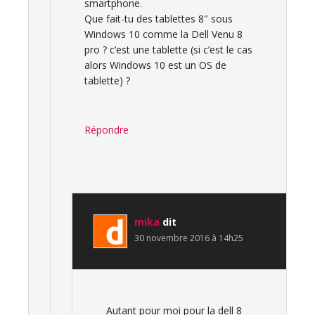
smartphone.
Que fait-tu des tablettes 8″ sous
Windows 10 comme la Dell Venu 8
pro ? c’est une tablette (si c’est le cas
alors Windows 10 est un OS de
tablette) ?
Répondre
mika
dit
30 novembre 2016 à 14h25
Autant pour moi pour la dell 8