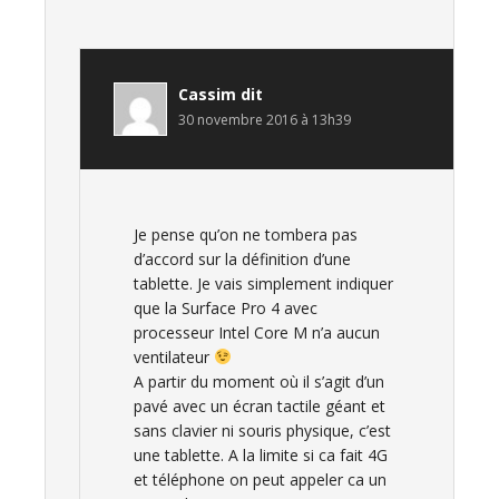
Cassim
dit
30 novembre 2016 à 13h39
Je pense qu’on ne tombera pas
d’accord sur la définition d’une
tablette. Je vais simplement indiquer
que la Surface Pro 4 avec
processeur Intel Core M n’a aucun
ventilateur
A partir du moment où il s’agit d’un
pavé avec un écran tactile géant et
sans clavier ni souris physique, c’est
une tablette. A la limite si ca fait 4G
et téléphone on peut appeler ca un