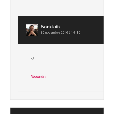
Patrick
dit
30 novembre 2016 à 14h10
<3
Répondre