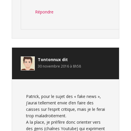
Répondre
Tontonnux
dit
30 novembre 2016 à 8h58
Patrick, pour le sujet des « fake news »,
j’aurai tellement envie d’en faire des
caisses sur l’esprit critique, mais je le ferai
trop maladroitement.
A la place, je préfère donc orienter vers
des gens (chaînes Youtube) qui expriment