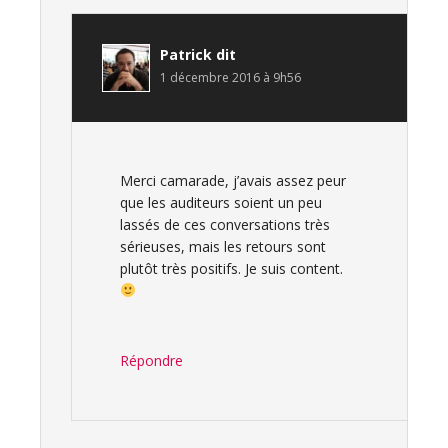
Patrick
dit
1 décembre 2016 à 9h56
Merci camarade, j’avais assez peur
que les auditeurs soient un peu
lassés de ces conversations très
sérieuses, mais les retours sont
plutôt très positifs. Je suis content.
Répondre