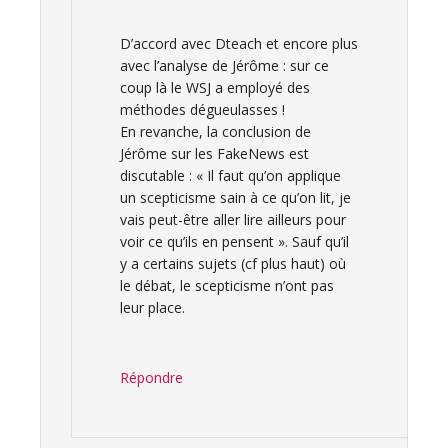
D’accord avec Dteach et encore plus
avec l’analyse de Jérôme : sur ce
coup là le WSJ a employé des
méthodes dégueulasses !
En revanche, la conclusion de
Jérôme sur les FakeNews est
discutable : « Il faut qu’on applique
un scepticisme sain à ce qu’on lit, je
vais peut-être aller lire ailleurs pour
voir ce qu’ils en pensent ». Sauf qu’il
y a certains sujets (cf plus haut) où
le débat, le scepticisme n’ont pas
leur place.
Répondre