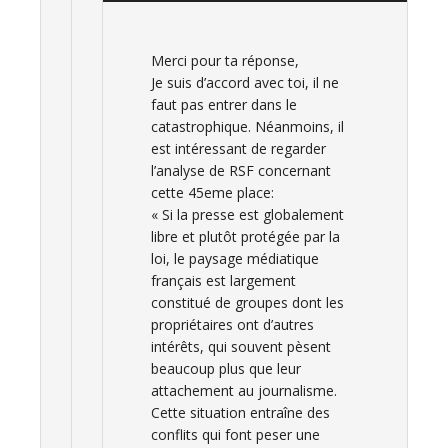
Merci pour ta réponse,
Je suis d’accord avec toi, il ne
faut pas entrer dans le
catastrophique. Néanmoins, il
est intéressant de regarder
l’analyse de RSF concernant
cette 45eme place:
« Si la presse est globalement
libre et plutôt protégée par la
loi, le paysage médiatique
français est largement
constitué de groupes dont les
propriétaires ont d’autres
intérêts, qui souvent pèsent
beaucoup plus que leur
attachement au journalisme.
Cette situation entraîne des
conflits qui font peser une