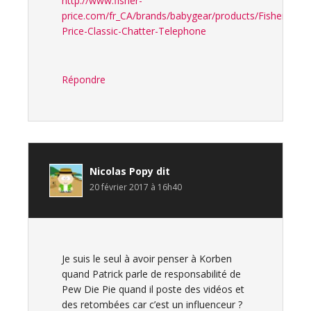
http://www.fisher-
price.com/fr_CA/brands/babygear/products/Fisher-
Price-Classic-Chatter-Telephone
Répondre
Nicolas Popy
dit
20 février 2017 à 16h40
Je suis le seul à avoir penser à Korben
quand Patrick parle de responsabilité de
Pew Die Pie quand il poste des vidéos et
des retombées car c’est un influenceur ?