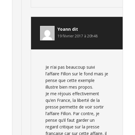
Yoann
dit
19 février 2017 à 20h48
Je n’ai pas beaucoup suivi
l’affaire Fillon sur le fond mais je
pense que cette exemple
illustre bien mes propos.
Je me réjouis effectivement
qu’en France, la liberté de la
presse permette de voir sortir
l’affaire Fillon. Par contre, je
pense qu’il faut garder un
regard critique sur la presse
française car sur cette affaire, il