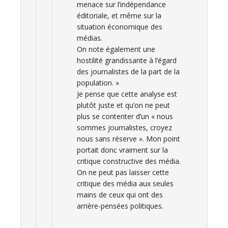
menace sur l’indépendance
éditoriale, et même sur la
situation économique des
médias.
On note également une
hostilité grandissante à l’égard
des journalistes de la part de la
population. »
Je pense que cette analyse est
plutôt juste et qu’on ne peut
plus se contenter d’un « nous
sommes journalistes, croyez
nous sans réserve ». Mon point
portait donc vraiment sur la
critique constructive des média.
On ne peut pas laisser cette
critique des média aux seules
mains de ceux qui ont des
arrière-pensées politiques.