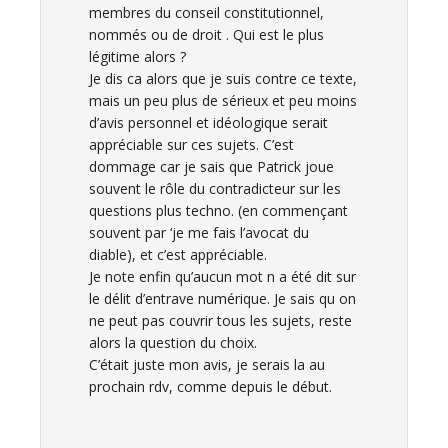
membres du conseil constitutionnel,
nommés ou de droit . Qui est le plus
légitime alors ?
Je dis ca alors que je suis contre ce texte,
mais un peu plus de sérieux et peu moins
d’avis personnel et idéologique serait
appréciable sur ces sujets. C’est
dommage car je sais que Patrick joue
souvent le rôle du contradicteur sur les
questions plus techno. (en commençant
souvent par ‘je me fais l’avocat du
diable), et c’est appréciable.
Je note enfin qu’aucun mot n a été dit sur
le délit d’entrave numérique. Je sais qu on
ne peut pas couvrir tous les sujets, reste
alors la question du choix.
C’était juste mon avis, je serais la au
prochain rdv, comme depuis le début.