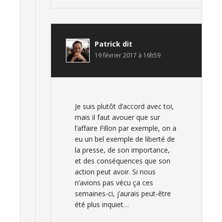
Patrick
dit
19 février 2017 à 16h59
Je suis plutôt d’accord avec toi,
mais il faut avouer que sur
l’affaire Fillon par exemple, on a
eu un bel exemple de liberté de
la presse, de son importance,
et des conséquences que son
action peut avoir. Si nous
n’avions pas vécu ça ces
semaines-ci, j’aurais peut-être
été plus inquiet…