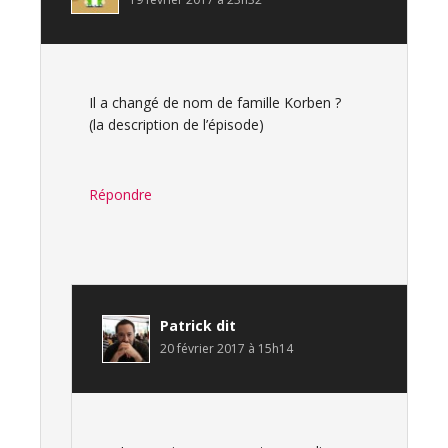
Il a changé de nom de famille Korben ?
(la description de l’épisode)
Répondre
Patrick
dit
20 février 2017 à 15h14