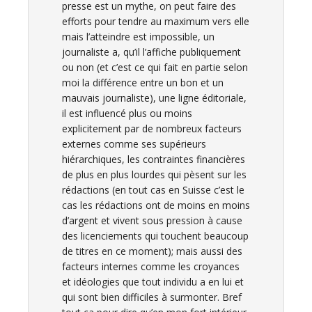
presse est un mythe, on peut faire des
efforts pour tendre au maximum vers elle
mais l’atteindre est impossible, un
journaliste a, qu’il l’affiche publiquement
ou non (et c’est ce qui fait en partie selon
moi la différence entre un bon et un
mauvais journaliste), une ligne éditoriale,
il est influencé plus ou moins
explicitement par de nombreux facteurs
externes comme ses supérieurs
hiérarchiques, les contraintes financières
de plus en plus lourdes qui pèsent sur les
rédactions (en tout cas en Suisse c’est le
cas les rédactions ont de moins en moins
d’argent et vivent sous pression à cause
des licenciements qui touchent beaucoup
de titres en ce moment); mais aussi des
facteurs internes comme les croyances
et idéologies que tout individu a en lui et
qui sont bien difficiles à surmonter. Bref