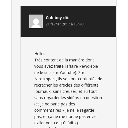
Cubiboy
dit
21 février 2017 à 15h43
Hello,
Très content de la manière dont
vous avez traité l’affaire Pewdiepie
(je le suis sur Youtube). Sur
NextImpact, ils se sont contentés de
recracher les articles des différents
journaux, sans creuser, et surtout
sans regarder les vidéos en question
(et je ne parle pas des
commentaires « je ne le regarde
pas, et ça ne me donne pas envie
d’aller voir ce qu’il fait »).