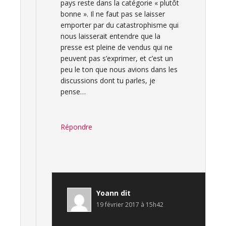
pays reste dans la catégorie « plutôt
bonne ». Il ne faut pas se laisser
emporter par du catastrophisme qui
nous laisserait entendre que la
presse est pleine de vendus qui ne
peuvent pas s’exprimer, et c’est un
peu le ton que nous avions dans les
discussions dont tu parles, je
pense…
Répondre
Yoann
dit
19 février 2017 à 15h42