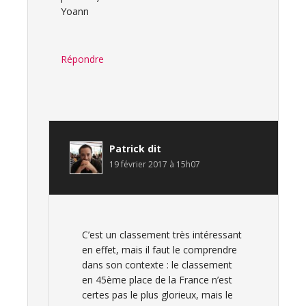
Yoann
Répondre
Patrick
dit
19 février 2017 à 15h07
C’est un classement très intéressant
en effet, mais il faut le comprendre
dans son contexte : le classement
en 45ème place de la France n’est
certes pas le plus glorieux, mais le