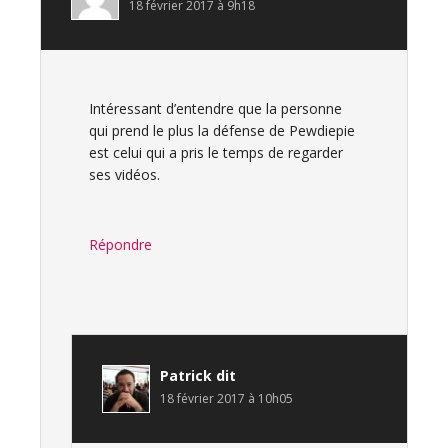
18 février 2017 à 9h18
Intéressant d’entendre que la personne
qui prend le plus la défense de Pewdiepie
est celui qui a pris le temps de regarder
ses vidéos.
Répondre
Patrick
dit
18 février 2017 à 10h05