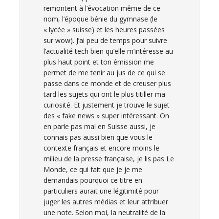
remontent à l’évocation même de ce
nom, l’époque bénie du gymnase (le
« lycée » suisse) et les heures passées
sur wow). J’ai peu de temps pour suivre
l’actualité tech bien qu’elle m’intéresse au
plus haut point et ton émission me
permet de me tenir au jus de ce qui se
passe dans ce monde et de creuser plus
tard les sujets qui ont le plus titiller ma
curiosité. Et justement je trouve le sujet
des « fake news » super intéressant. On
en parle pas mal en Suisse aussi, je
connais pas aussi bien que vous le
contexte français et encore moins le
milieu de la presse française, je lis pas Le
Monde, ce qui fait que je je me
demandais pourquoi ce titre en
particuliers aurait une légitimité pour
juger les autres médias et leur attribuer
une note. Selon moi, la neutralité de la