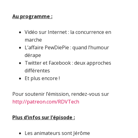
Au programme :
Vidéo sur Internet : la concurrence en
marche
L’affaire PewDiePie : quand l’humour
dérape
Twitter et Facebook : deux approches
différentes
Et plus encore !
Pour soutenir l’émission, rendez-vous sur
http://patreon.com/RDVTech
Plus d’infos sur l’épisode :
Les animateurs sont Jérôme