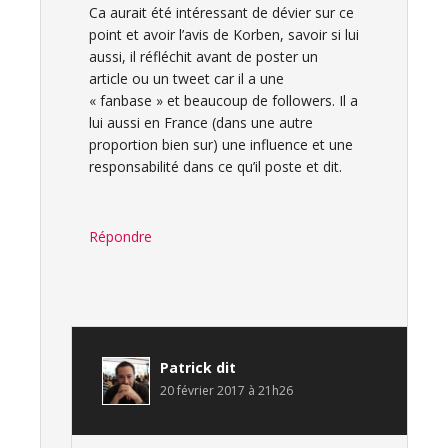
Ca aurait été intéressant de dévier sur ce
point et avoir l’avis de Korben, savoir si lui
aussi, il réfléchit avant de poster un
article ou un tweet car il a une
« fanbase » et beaucoup de followers. Il a
lui aussi en France (dans une autre
proportion bien sur) une influence et une
responsabilité dans ce qu’il poste et dit.
Répondre
Patrick
dit
20 février 2017 à 21h26