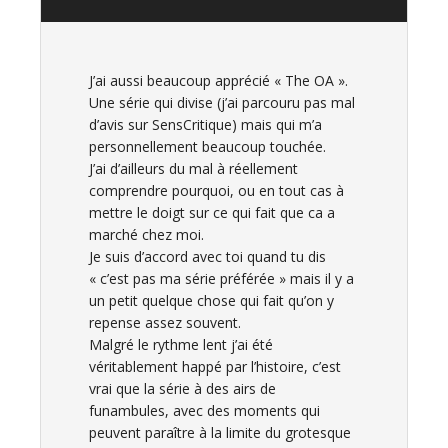
J’ai aussi beaucoup apprécié « The OA ».
Une série qui divise (j’ai parcouru pas mal
d’avis sur SensCritique) mais qui m’a
personnellement beaucoup touchée.
J’ai d’ailleurs du mal à réellement
comprendre pourquoi, ou en tout cas à
mettre le doigt sur ce qui fait que ca a
marché chez moi.
Je suis d’accord avec toi quand tu dis
« c’est pas ma série préférée » mais il y a
un petit quelque chose qui fait qu’on y
repense assez souvent.
Malgré le rythme lent j’ai été
véritablement happé par l’histoire, c’est
vrai que la série à des airs de
funambules, avec des moments qui
peuvent paraître à la limite du grotesque