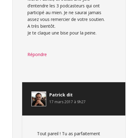
d’entendre les 3 podcasteurs qui ont
participé au mien. Je ne saurai jamais
assez vous remercier de votre soutien.
A très bientôt.
Je te claque une bise pour la peine.
Répondre
Patrick
dit
17 mars 2017 à 9h27
Tout pareil ! Tu as parfaitement