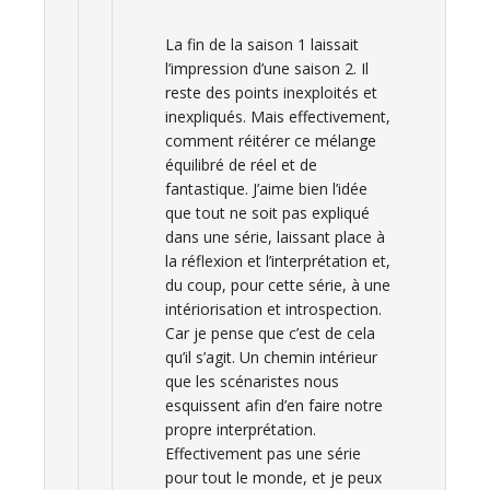
La fin de la saison 1 laissait
l’impression d’une saison 2. Il
reste des points inexploités et
inexpliqués. Mais effectivement,
comment réitérer ce mélange
équilibré de réel et de
fantastique. J’aime bien l’idée
que tout ne soit pas expliqué
dans une série, laissant place à
la réflexion et l’interprétation et,
du coup, pour cette série, à une
intériorisation et introspection.
Car je pense que c’est de cela
qu’il s’agit. Un chemin intérieur
que les scénaristes nous
esquissent afin d’en faire notre
propre interprétation.
Effectivement pas une série
pour tout le monde, et je peux