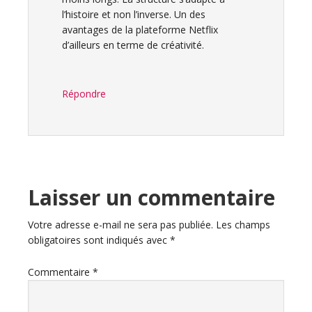
l’histoire et non l’inverse. Un des
avantages de la plateforme Netflix
d’ailleurs en terme de créativité.
Répondre
Laisser un commentaire
Votre adresse e-mail ne sera pas publiée.
Les champs
obligatoires sont indiqués avec
*
Commentaire
*