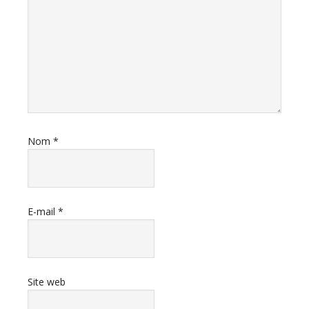
Nom
*
E-mail
*
Site web