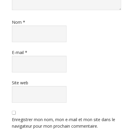
Nom
*
E-mail
*
Site web
Enregistrer mon nom, mon e-mail et mon site dans le
navigateur pour mon prochain commentaire.