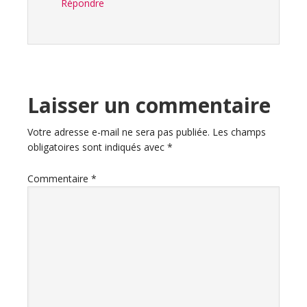
Répondre
Laisser un commentaire
Votre adresse e-mail ne sera pas publiée.
Les champs
obligatoires sont indiqués avec
*
Commentaire
*