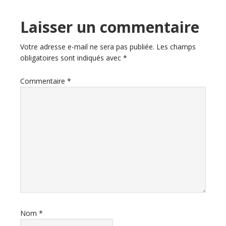
Laisser un commentaire
Votre adresse e-mail ne sera pas publiée.
Les champs
obligatoires sont indiqués avec
*
Commentaire
*
Nom
*