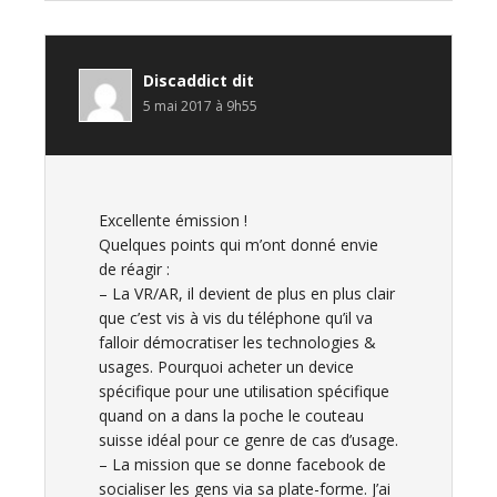
Discaddict
dit
5 mai 2017 à 9h55
Excellente émission !
Quelques points qui m’ont donné envie
de réagir :
– La VR/AR, il devient de plus en plus clair
que c’est vis à vis du téléphone qu’il va
falloir démocratiser les technologies &
usages. Pourquoi acheter un device
spécifique pour une utilisation spécifique
quand on a dans la poche le couteau
suisse idéal pour ce genre de cas d’usage.
– La mission que se donne facebook de
socialiser les gens via sa plate-forme. J’ai