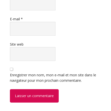
E-mail
*
Site web
Enregistrer mon nom, mon e-mail et mon site dans le
navigateur pour mon prochain commentaire.