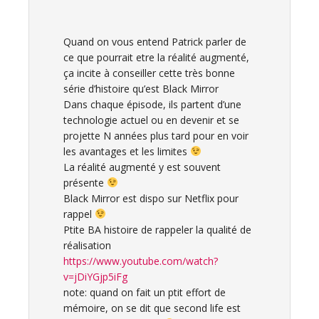
Quand on vous entend Patrick parler de
ce que pourrait etre la réalité augmenté,
ça incite à conseiller cette très bonne
série d’histoire qu’est Black Mirror
Dans chaque épisode, ils partent d’une
technologie actuel ou en devenir et se
projette N années plus tard pour en voir
les avantages et les limites
La réalité augmenté y est souvent
présente
Black Mirror est dispo sur Netflix pour
rappel
Ptite BA histoire de rappeler la qualité de
réalisation
https://www.youtube.com/watch?
v=jDiYGjp5iFg
note: quand on fait un ptit effort de
mémoire, on se dit que second life est