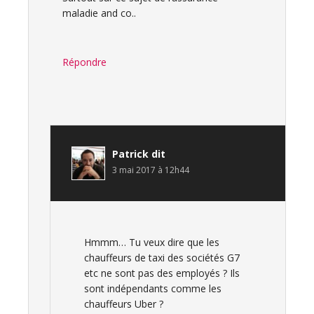
maladie and co..
Répondre
Patrick
dit
3 mai 2017 à 12h44
Hmmm… Tu veux dire que les
chauffeurs de taxi des sociétés G7
etc ne sont pas des employés ? Ils
sont indépendants comme les
chauffeurs Uber ?