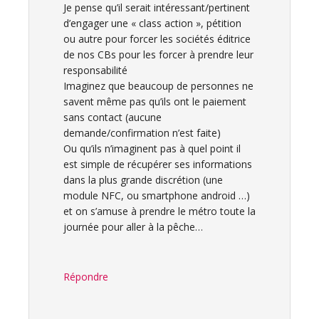
Je pense qu’il serait intéressant/pertinent
d’engager une « class action », pétition
ou autre pour forcer les sociétés éditrice
de nos CBs pour les forcer à prendre leur
responsabilité
Imaginez que beaucoup de personnes ne
savent même pas qu’ils ont le paiement
sans contact (aucune
demande/confirmation n’est faite)
Ou qu’ils n’imaginent pas à quel point il
est simple de récupérer ses informations
dans la plus grande discrétion (une
module NFC, ou smartphone android …)
et on s’amuse à prendre le métro toute la
journée pour aller à la pêche…
Répondre