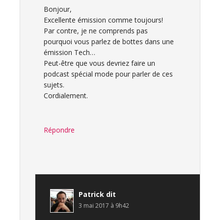
Bonjour,
Excellente émission comme toujours!
Par contre, je ne comprends pas
pourquoi vous parlez de bottes dans une
émission Tech…
Peut-être que vous devriez faire un
podcast spécial mode pour parler de ces
sujets.
Cordialement.
Répondre
Patrick
dit
3 mai 2017 à 9h42