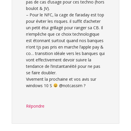
pas de cas d’usage pour ces techno (hors
boulot & JV).
– Pour le NFC, la cage de faraday est top
pour éviter les risques. il suffit d’acheter
un petit étui grillagé pour ranger sa CB. Il
n’empêche que ce choix technologique
est étonnant surtout quand nos banques
n’ont tjs pas pris en marche l’apple pay &
co… transition idéale vers les banques qui
vont effectivement devoir suivre la
tendance de l’instantanéité pour ne pas
se faire doubler.
Vivement la prochaine et vos avis sur
windows 10 S
@notcassim ?
Répondre