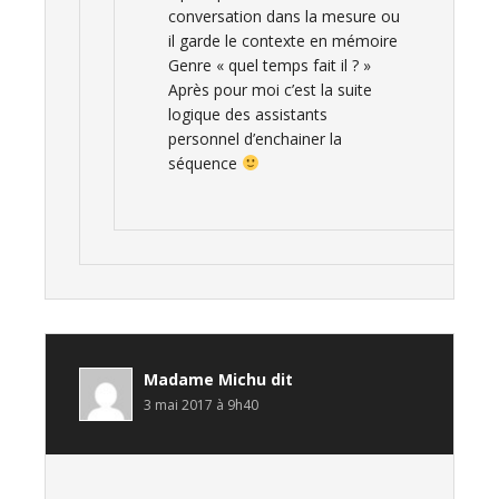
conversation dans la mesure ou
il garde le contexte en mémoire
Genre « quel temps fait il ? »
Après pour moi c’est la suite
logique des assistants
personnel d’enchainer la
séquence
Madame Michu
dit
3 mai 2017 à 9h40