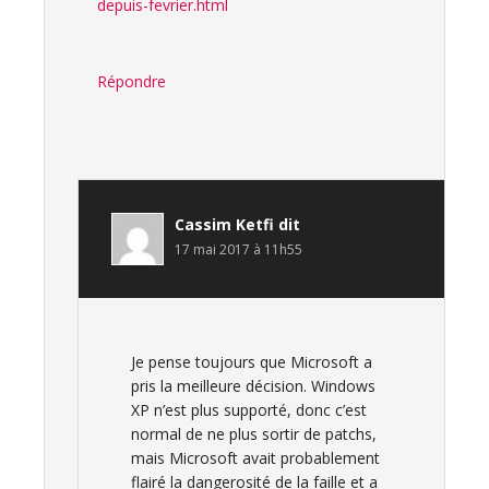
depuis-fevrier.html
Répondre
Cassim Ketfi
dit
17 mai 2017 à 11h55
Je pense toujours que Microsoft a
pris la meilleure décision. Windows
XP n’est plus supporté, donc c’est
normal de ne plus sortir de patchs,
mais Microsoft avait probablement
flairé la dangerosité de la faille et a