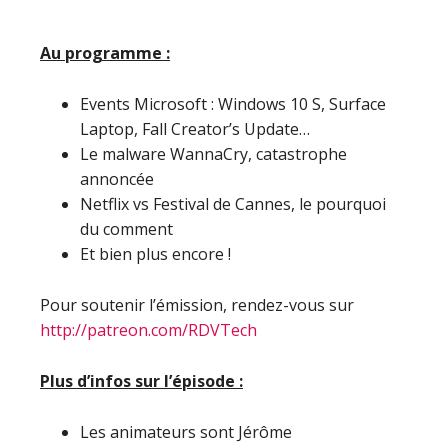
Au programme :
Events Microsoft : Windows 10 S, Surface
Laptop, Fall Creator’s Update…
Le malware WannaCry, catastrophe
annoncée
Netflix vs Festival de Cannes, le pourquoi
du comment
Et bien plus encore !
Pour soutenir l’émission, rendez-vous sur
http://patreon.com/RDVTech
Plus d’infos sur l’épisode :
Les animateurs sont Jérôme