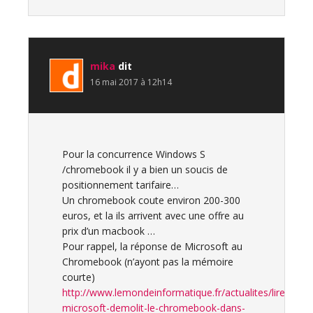
mika
dit
16 mai 2017 à 12h14
Pour la concurrence Windows S
/chromebook il y a bien un soucis de
positionnement tarifaire…
Un chromebook coute environ 200-300
euros, et la ils arrivent avec une offre au
prix d’un macbook …
Pour rappel, la réponse de Microsoft au
Chromebook (n’ayont pas la mémoire
courte)
http://www.lemondeinformatique.fr/actualites/lire-
microsoft-demolit-le-chromebook-dans-