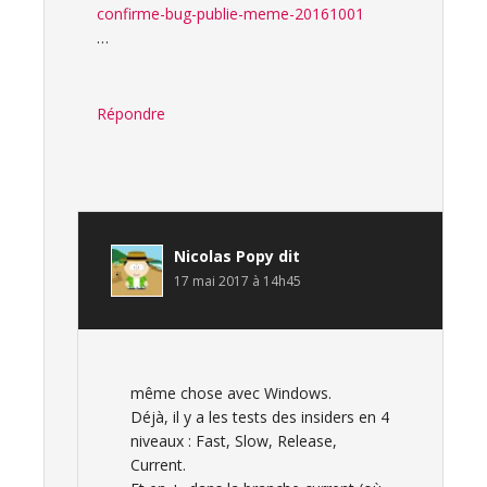
confirme-bug-publie-meme-20161001
…
Répondre
Nicolas Popy
dit
17 mai 2017 à 14h45
même chose avec Windows.
Déjà, il y a les tests des insiders en 4
niveaux : Fast, Slow, Release,
Current.