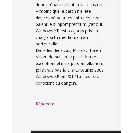
donc préparé un patch « au cas où ».
A moins que le patch n’ai été
développé pour les entreprises qui
paient le support premium (car oui,
Windows XP est toujours pris en
charge si tu met la main au
portefeuille).
Dans les deux cas, Microsoft a eu
raison de publier le patch à titre
exceptionnel (moi personnellement
je l’aurais pas fait, si tu tourne sous
Windows XP en 2017 tu dois être
conscient du danger).
Répondre