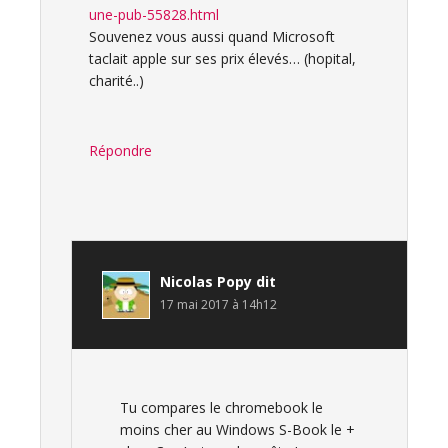
une-pub-55828.html
Souvenez vous aussi quand Microsoft
taclait apple sur ses prix élevés… (hopital,
charité..)
Répondre
Nicolas Popy
dit
17 mai 2017 à 14h12
Tu compares le chromebook le
moins cher au Windows S-Book le +