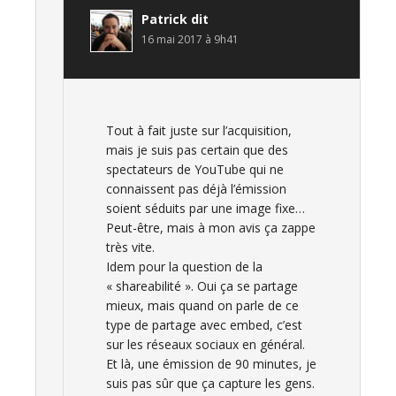
Patrick
dit
16 mai 2017 à 9h41
Tout à fait juste sur l’acquisition,
mais je suis pas certain que des
spectateurs de YouTube qui ne
connaissent pas déjà l’émission
soient séduits par une image fixe…
Peut-être, mais à mon avis ça zappe
très vite.
Idem pour la question de la
« shareabilité ». Oui ça se partage
mieux, mais quand on parle de ce
type de partage avec embed, c’est
sur les réseaux sociaux en général.
Et là, une émission de 90 minutes, je
suis pas sûr que ça capture les gens.