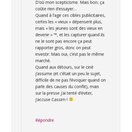
D’où mon scepticisme. Mais bon, ça
coûte rien d’essayer…
Quand à l’age ces cibles publicitaires,
certes les « vieux » dépensent plus,
mais « les jeunes sont des vieux en
devenir » ™, et les capturer quand ils
ne le sont pas encore ça peut
rapporter gros, donc on peut
investir. Mais oui, c’est pas le même
marché.
Quand aux détours, sur le ciné
j’assume (et c’était un peu le sujet,
difficile de ne pas l’évoquer quand on
parle des causes du conflit), mais
sur la presse j’ai tenté d’éviter,
j’accuse Cassim !
Répondre