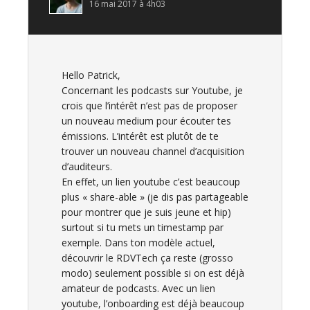
16 mai 2017 à 4h03
Hello Patrick,
Concernant les podcasts sur Youtube, je
crois que l’intérêt n’est pas de proposer
un nouveau medium pour écouter tes
émissions. L’intérêt est plutôt de te
trouver un nouveau channel d’acquisition
d’auditeurs.
En effet, un lien youtube c’est beaucoup
plus « share-able » (je dis pas partageable
pour montrer que je suis jeune et hip)
surtout si tu mets un timestamp par
exemple. Dans ton modèle actuel,
découvrir le RDVTech ça reste (grosso
modo) seulement possible si on est déjà
amateur de podcasts. Avec un lien
youtube, l’onboarding est déjà beaucoup