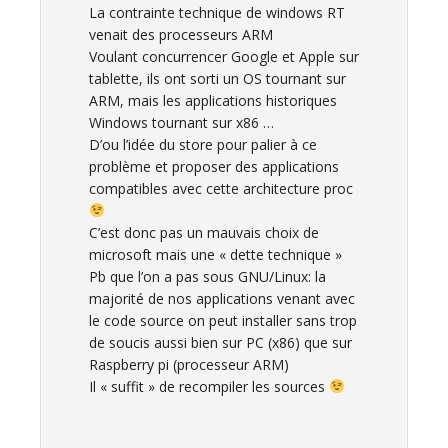
La contrainte technique de windows RT
venait des processeurs ARM
Voulant concurrencer Google et Apple sur
tablette, ils ont sorti un OS tournant sur
ARM, mais les applications historiques
Windows tournant sur x86 …
D’ou l’idée du store pour palier à ce
problème et proposer des applications
compatibles avec cette architecture proc
C’est donc pas un mauvais choix de
microsoft mais une « dette technique »
Pb que l’on a pas sous GNU/Linux: la
majorité de nos applications venant avec
le code source on peut installer sans trop
de soucis aussi bien sur PC (x86) que sur
Raspberry pi (processeur ARM)
Il « suffit » de recompiler les sources