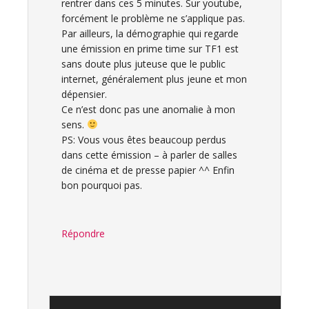
rentrer dans ces 5 minutes. Sur youtube,
forcément le problème ne s’applique pas.
Par ailleurs, la démographie qui regarde
une émission en prime time sur TF1 est
sans doute plus juteuse que le public
internet, généralement plus jeune et mon
dépensier.
Ce n’est donc pas une anomalie à mon
sens.
PS: Vous vous êtes beaucoup perdus
dans cette émission – à parler de salles
de cinéma et de presse papier ^^ Enfin
bon pourquoi pas.
Répondre