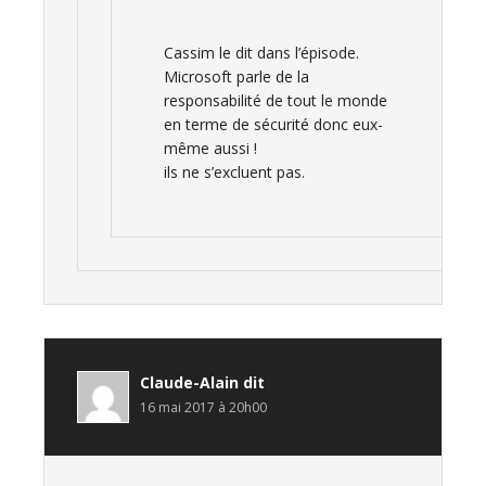
Cassim le dit dans l’épisode.
Microsoft parle de la
responsabilité de tout le monde
en terme de sécurité donc eux-
même aussi !
ils ne s’excluent pas.
Claude-Alain
dit
16 mai 2017 à 20h00