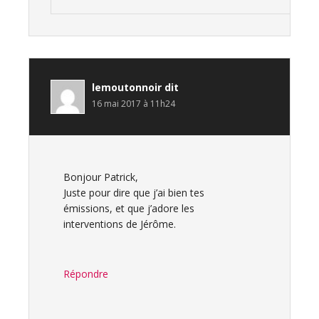
lemoutonnoir
dit
16 mai 2017 à 11h24
Bonjour Patrick,
Juste pour dire que j’ai bien tes
émissions, et que j’adore les
interventions de Jérôme.
Répondre