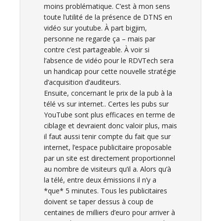
moins problématique. C’est à mon sens
toute l’utilité de la présence de DTNS en
vidéo sur youtube. À part bigjim,
personne ne regarde ça – mais par
contre c’est partageable. À voir si
l’absence de vidéo pour le RDVTech sera
un handicap pour cette nouvelle stratégie
d’acquisition d’auditeurs.
Ensuite, concernant le prix de la pub à la
télé vs sur internet.. Certes les pubs sur
YouTube sont plus efficaces en terme de
ciblage et devraient donc valoir plus, mais
il faut aussi tenir compte du fait que sur
internet, l’espace publicitaire proposable
par un site est directement proportionnel
au nombre de visiteurs qu’il a. Alors qu’à
la télé, entre deux émissions il n’y a
*que* 5 minutes. Tous les publicitaires
doivent se taper dessus à coup de
centaines de milliers d’euro pour arriver à