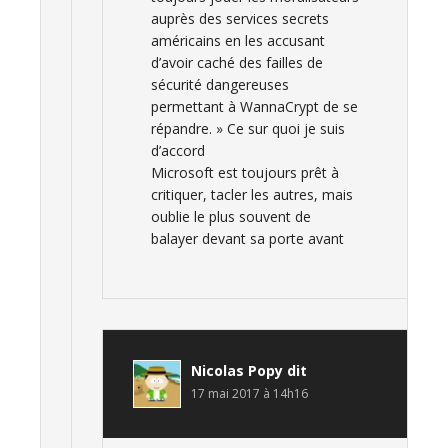
auprès des services secrets
américains en les accusant
d’avoir caché des failles de
sécurité dangereuses
permettant à WannaCrypt de se
répandre. » Ce sur quoi je suis
d’accord
Microsoft est toujours prêt à
critiquer, tacler les autres, mais
oublie le plus souvent de
balayer devant sa porte avant
Nicolas Popy
dit
17 mai 2017 à 14h16