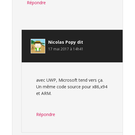
Répondre
Nicolas Popy
dit
17 mai 2017 à 14h41
avec UWP, Microsoft tend vers ça.
Un même code source pour x86,x94
et ARM.
Répondre