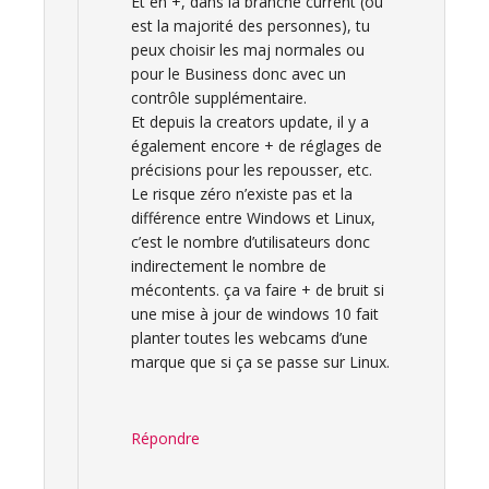
Et en +, dans la branche current (où
est la majorité des personnes), tu
peux choisir les maj normales ou
pour le Business donc avec un
contrôle supplémentaire.
Et depuis la creators update, il y a
également encore + de réglages de
précisions pour les repousser, etc.
Le risque zéro n’existe pas et la
différence entre Windows et Linux,
c’est le nombre d’utilisateurs donc
indirectement le nombre de
mécontents. ça va faire + de bruit si
une mise à jour de windows 10 fait
planter toutes les webcams d’une
marque que si ça se passe sur Linux.
Répondre