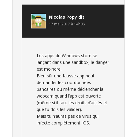
Nicolas Popy
dit
17 mai 2017 à 14h08
Les apps du Windows store se
lançant dans une sandbox, le danger
est moindre.
Bien sûr une fausse app peut
demander les coordonnées
bancaires ou même déclencher la
webcam quand l’app est ouverte
(même si il faut les droits d’accès et
que tu dois les valider).
Mais tu n’auras pas de virus qui
infecte complètement l’OS.