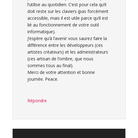
l’utilise au quotidien. C’est pour cela qu’il
doit reste sur les claviers (pas forcément
accessible, mais il est utile parce qu’il est
lié au fonctionnement de votre outil
informatique).
J’espère qu’à l’avenir vous saurez faire la
différence entre les développeurs (ces
artistes créateurs) et les administrateurs
(ces artisan de l’ombre, que nous
sommes tous au final).
Merci de votre attention et bonne
journée. Peace.
Répondre