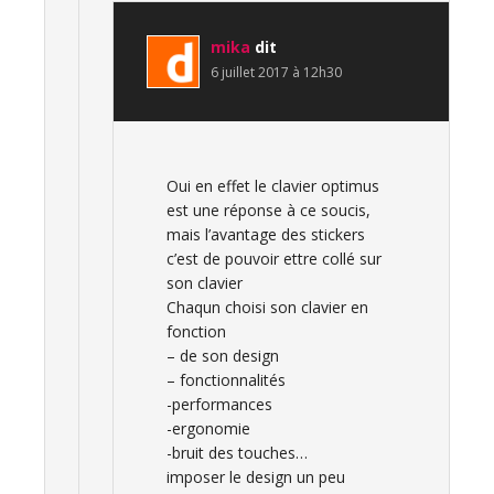
mika
dit
6 juillet 2017 à 12h30
Oui en effet le clavier optimus
est une réponse à ce soucis,
mais l’avantage des stickers
c’est de pouvoir ettre collé sur
son clavier
Chaqun choisi son clavier en
fonction
– de son design
– fonctionnalités
-performances
-ergonomie
-bruit des touches…
imposer le design un peu