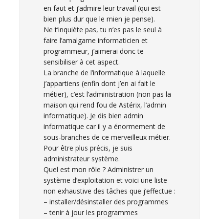
en faut et j’admire leur travail (qui est
bien plus dur que le mien je pense).
Ne t’inquiète pas, tu n’es pas le seul à
faire l’amalgame informaticien et
programmeur, j’aimerai donc te
sensibiliser à cet aspect.
La branche de l’informatique à laquelle
j’appartiens (enfin dont j’en ai fait le
métier), c’est l’administration (non pas la
maison qui rend fou de Astérix, l’admin
informatique). Je dis bien admin
informatique car il y a énormement de
sous-branches de ce merveilleux métier.
Pour être plus précis, je suis
administrateur système.
Quel est mon rôle ? Administrer un
système d’exploitation et voici une liste
non exhaustive des tâches que j’effectue :
– installer/désinstaller des programmes
– tenir à jour les programmes