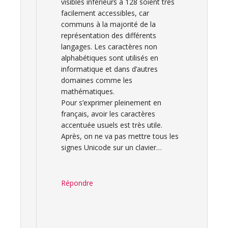
visibles inférieurs à 128 soient très
facilement accessibles, car
communs à la majorité de la
représentation des différents
langages. Les caractères non
alphabétiques sont utilisés en
informatique et dans d’autres
domaines comme les
mathématiques.
Pour s’exprimer pleinement en
français, avoir les caractères
accentuée usuels est très utile.
Après, on ne va pas mettre tous les
signes Unicode sur un clavier…
Répondre