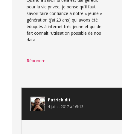
Quand à savoir si cela est dangereux
pour la vie privée, je pense qu’il faut
savoir faire confiance à notre « jeune »
génération (j’ai 23 ans) qui avons été
éduqués à internet très jeune et qui de
fait connaît l’utilisation possible de nos
data.
Répondre
Patrick
dit
4 juillet 2017 à 16h13