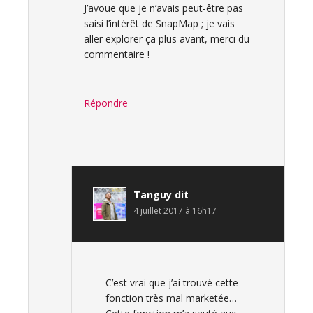
J’avoue que je n’avais peut-être pas
saisi l’intérêt de SnapMap ; je vais
aller explorer ça plus avant, merci du
commentaire !
Répondre
Tanguy
dit
4 juillet 2017 à 16h17
C’est vrai que j’ai trouvé cette
fonction très mal marketée…