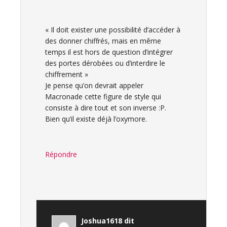
« Il doit exister une possibilité d’accéder à
des donner chiffrés, mais en même
temps il est hors de question d’intégrer
des portes dérobées ou d’interdire le
chiffrement »
Je pense qu’on devrait appeler
Macronade cette figure de style qui
consiste à dire tout et son inverse :P.
Bien qu’il existe déjà l’oxymore.
Répondre
Joshua1618
dit