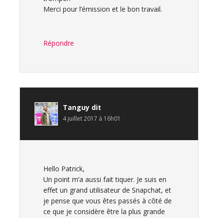
Merci pour l’émission et le bon travail.
Répondre
Tanguy
dit
4 juillet 2017 à 16h01
Hello Patrick,
Un point m’a aussi fait tiquer. Je suis en
effet un grand utilisateur de Snapchat, et
je pense que vous êtes passés à côté de
ce que je considère être la plus grande