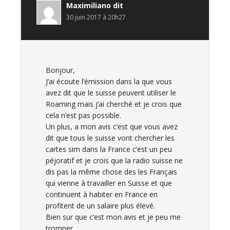
Maximiliano
dit
30 juin 2017 à 20h27
Bonjour,
J’ai écoute l’émission dans la que vous
avez dit que le suisse peuvent utiliser le
Roaming mais j’ai cherché et je crois que
cela n’est pas possible.
Un plus, a mon avis c’est que vous avez
dit que tous le suisse vont chercher les
cartes sim dans la France c’est un peu
péjoratif et je crois que la radio suisse ne
dis pas la même chose des les Français
qui vienne à travailler en Suisse et que
continuent à habiter en France en
profitent de un salaire plus élevé.
Bien sur que c’est mon avis et je peu me
tromper.