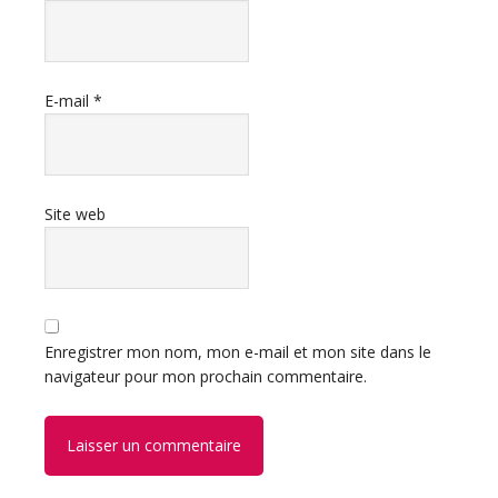
E-mail
*
Site web
Enregistrer mon nom, mon e-mail et mon site dans le
navigateur pour mon prochain commentaire.