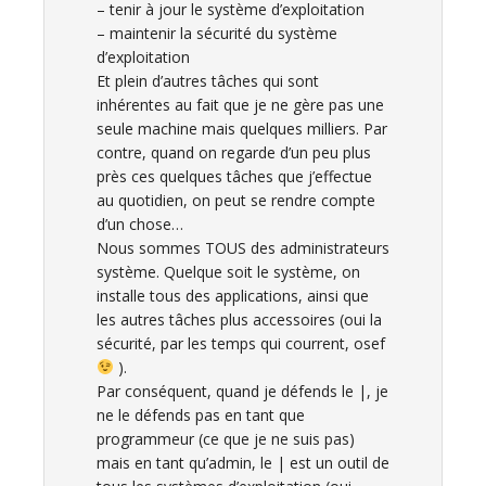
– tenir à jour le système d’exploitation
– maintenir la sécurité du système
d’exploitation
Et plein d’autres tâches qui sont
inhérentes au fait que je ne gère pas une
seule machine mais quelques milliers. Par
contre, quand on regarde d’un peu plus
près ces quelques tâches que j’effectue
au quotidien, on peut se rendre compte
d’un chose…
Nous sommes TOUS des administrateurs
système. Quelque soit le système, on
installe tous des applications, ainsi que
les autres tâches plus accessoires (oui la
sécurité, par les temps qui courrent, osef
).
Par conséquent, quand je défends le |, je
ne le défends pas en tant que
programmeur (ce que je ne suis pas)
mais en tant qu’admin, le | est un outil de