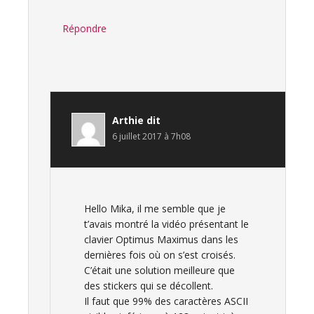
Répondre
Arthie
dit
6 juillet 2017 à 7h08
Hello Mika, il me semble que je
t’avais montré la vidéo présentant le
clavier Optimus Maximus dans les
dernières fois où on s’est croisés.
C’était une solution meilleure que
des stickers qui se décollent.
Il faut que 99% des caractères ASCII