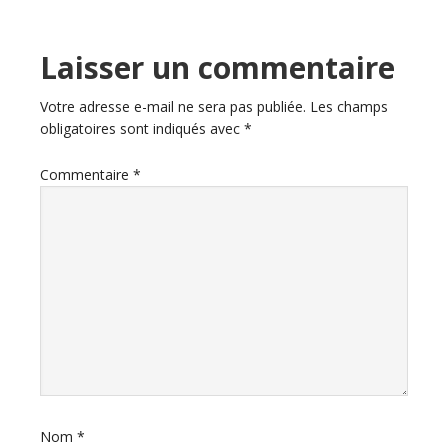
Laisser un commentaire
Votre adresse e-mail ne sera pas publiée.
Les champs
obligatoires sont indiqués avec
*
Commentaire
*
Nom
*