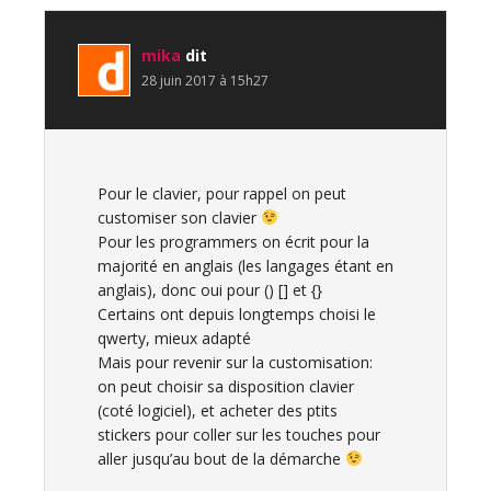
mika
dit
28 juin 2017 à 15h27
Pour le clavier, pour rappel on peut
customiser son clavier
Pour les programmers on écrit pour la
majorité en anglais (les langages étant en
anglais), donc oui pour () [] et {}
Certains ont depuis longtemps choisi le
qwerty, mieux adapté
Mais pour revenir sur la customisation:
on peut choisir sa disposition clavier
(coté logiciel), et acheter des ptits
stickers pour coller sur les touches pour
aller jusqu’au bout de la démarche