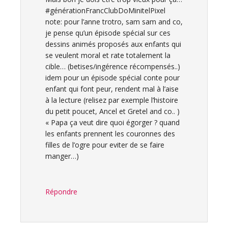
#générationFrancClubDoMinitelPixel
note: pour l’anne trotro, sam sam and co,
je pense qu’un épisode spécial sur ces
dessins animés proposés aux enfants qui
se veulent moral et rate totalement la
cible… (betises/ingérence récompensés..)
idem pour un épisode spécial conte pour
enfant qui font peur, rendent mal à l’aise
à la lecture (relisez par exemple l’histoire
du petit poucet, Ancel et Gretel and co.. )
« Papa ça veut dire quoi égorger ? quand
les enfants prennent les couronnes des
filles de l’ogre pour eviter de se faire
manger…)
Répondre