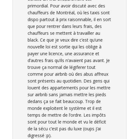
primordial. Pour avoir discuté avec des
chauffeurs de Montréal, où les taxis sont
dispo partout à prix raisonnable, il en sort
que pour rentrer dans leurs frais, des
chauffeurs se mettent à travailler au
black. Ce que je veux dire c’est qu’une
nouvelle loi est sortie qui les oblige à
payer une licence, une assurance et
d’autres frais qu’ils n’avaient pas avant. Je
trouve ça normal de légiferer tout
comme pour airbnb où des abus affreux
sont présents au quotidien. Des gens qui
louent des appartements pour les mettre
sur airbnb sans jamais mettre les pieds
dedans ça se fait beaucoup. Trop de
monde exploitent le système et il est
temps de mettre de l’ordre. Les impôts
sont pour tout le monde et vu le déficit
de la sécu c’est pas du luxe (oups j’ai
digressé :p).