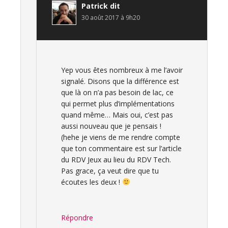
Patrick
dit
30 août 2017 à 9h20
Yep vous êtes nombreux à me l’avoir
signalé. Disons que la différence est
que là on n’a pas besoin de lac, ce
qui permet plus d’implémentations
quand même… Mais oui, c’est pas
aussi nouveau que je pensais !
(hehe je viens de me rendre compte
que ton commentaire est sur l’article
du RDV Jeux au lieu du RDV Tech.
Pas grace, ça veut dire que tu
écoutes les deux !
Répondre