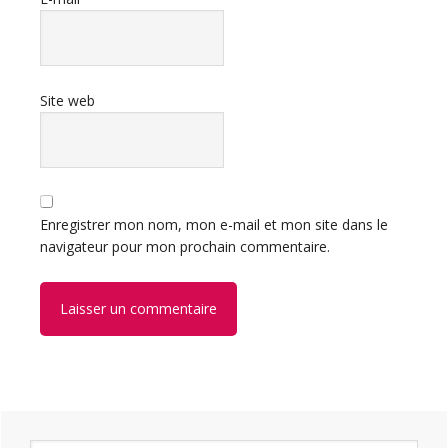
Site web
Enregistrer mon nom, mon e-mail et mon site dans le
navigateur pour mon prochain commentaire.
Barre