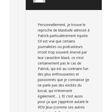
Personnellement, je trouve le
reproche de blasitude adressé à
Patrick particulièrement injuste.
S’il est vrai que certains
journalistes ou podcasteurs
m’ont trop souvent énervé par
leur caractère blasé, ce n’est
certainement pas le cas de
Patrick, qui est au contraire l’un
des plus enthousiastes et
passionnés que je connaisse (je
ne parle pas des excités du
bocal, qui m’énervent
également… ). Et c’est aussi
pour ça que j’apprécie autant le
RDV Jeux (comme ses autres