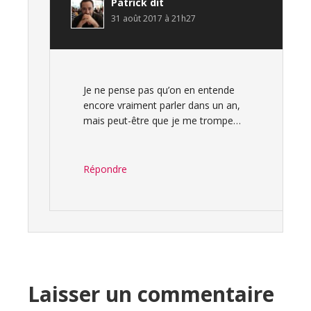
Patrick
dit
31 août 2017 à 21h27
Je ne pense pas qu’on en entende
encore vraiment parler dans un an,
mais peut-être que je me trompe…
Répondre
Laisser un commentaire