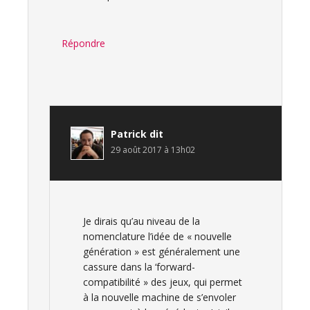
Répondre
Patrick
dit
29 août 2017 à 13h02
Je dirais qu’au niveau de la
nomenclature l’idée de « nouvelle
génération » est généralement une
cassure dans la ‘forward-
compatibilité » des jeux, qui permet
à la nouvelle machine de s’envoler