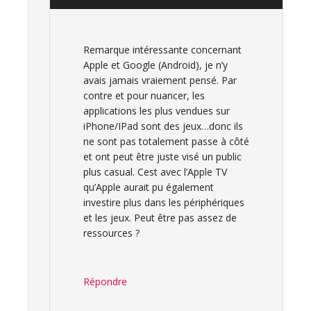
Remarque intéressante concernant
Apple et Google (Android), je n’y
avais jamais vraiement pensé. Par
contre et pour nuancer, les
applications les plus vendues sur
iPhone/IPad sont des jeux…donc ils
ne sont pas totalement passe à côté
et ont peut être juste visé un public
plus casual. Cest avec l’Apple TV
qu’Apple aurait pu également
investire plus dans les périphériques
et les jeux. Peut être pas assez de
ressources ?
Répondre