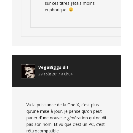
sur ces titres j’étais moins
euphorique.
VegaBiggs
dit
29 août 2017 à 0h04
Vu la puissance de la One X, c’est plus
qu’une mise à jour, je pense qu’on peut
parler d’une nouvelle génération qui ne dit
pas son nom. Et vu que c’est un PC, c’est
réttrocompatible.