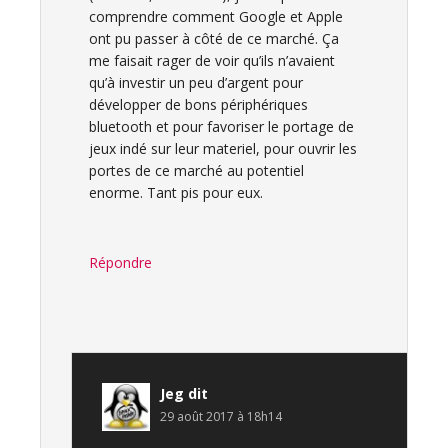
comprendre comment Google et Apple
ont pu passer à côté de ce marché. Ça
me faisait rager de voir qu’ils n’avaient
qu’à investir un peu d’argent pour
développer de bons périphériques
bluetooth et pour favoriser le portage de
jeux indé sur leur materiel, pour ouvrir les
portes de ce marché au potentiel
enorme. Tant pis pour eux.
Répondre
Jeg
dit
29 août 2017 à 18h14