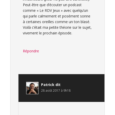
Peut-être que d’écouter un podcast
comme « Le RDV Jeux » avec quelqu’un
qui parle calmement et posément sonne
à certaines oreilles comme un ton blasé.
Voilà c’était ma petite théorie sur le sujet,
vivement le prochain épisode.
Répondre
Patrick
dit
28 août 2017 à 9h18