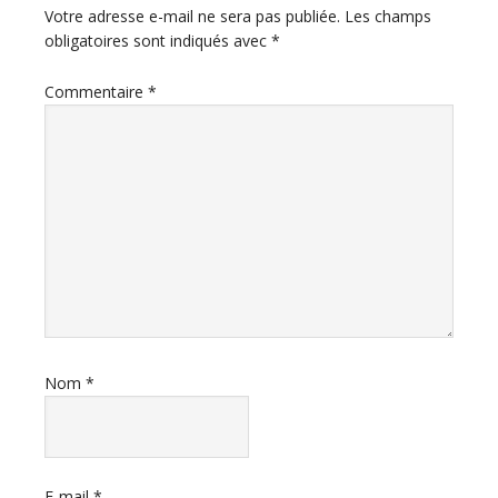
Votre adresse e-mail ne sera pas publiée.
Les champs
obligatoires sont indiqués avec
*
Commentaire
*
Nom
*
E-mail
*