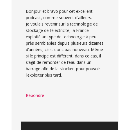
Bonjour et bravo pour cet excellent
podcast, comme souvent d’ailleurs.
Je voulais revenir sur la technologie de
stockage de l’électricité, la France
exploité un type de technologie à peu
près semblables depuis plusieurs dizaines
d’années, c’est donc pas nouveau. Même
si le principe est différent, dans ce cas, il
s’agit de remonter de l’eau dans un
barrage afin de la stocker, pour pouvoir
l’exploiter plus tard.
Répondre