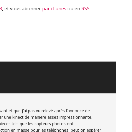
3
, et vous abonner
par iTunes
ou en
RSS
.
ant et que j’ai pas vu relevé après l’annonce de
riser une kinect de manière assez impressionnante.
ièces tels que les capteurs photos ont
ction en masse pour les téléphones, peut on espérer