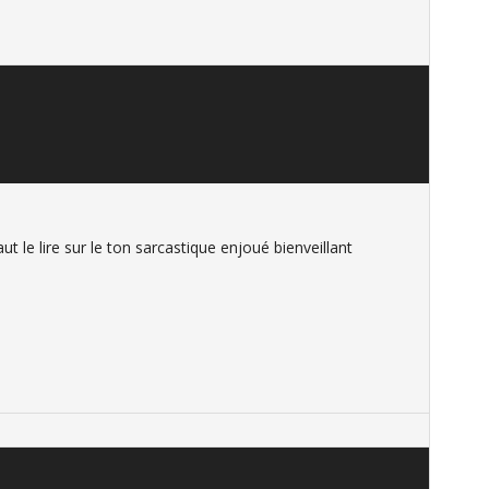
aut le lire sur le ton sarcastique enjoué bienveillant