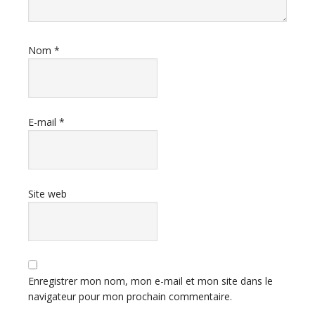
Nom
*
E-mail
*
Site web
Enregistrer mon nom, mon e-mail et mon site dans le
navigateur pour mon prochain commentaire.