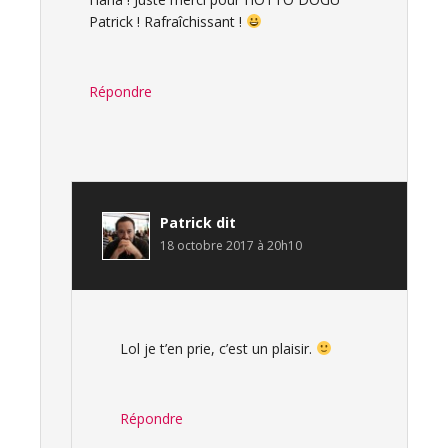
Patrick ! Rafraîchissant !
Répondre
Patrick
dit
18 octobre 2017 à 20h10
Lol je t’en prie, c’est un plaisir.
Répondre