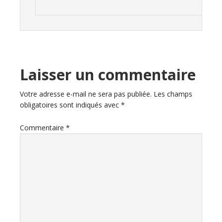
Laisser un commentaire
Votre adresse e-mail ne sera pas publiée.
Les champs
obligatoires sont indiqués avec
*
Commentaire
*